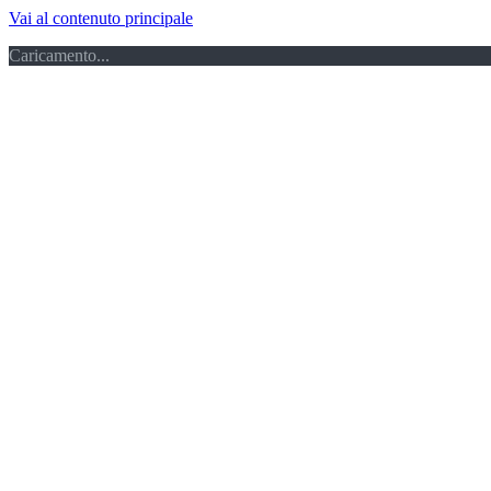
Vai al contenuto principale
Caricamento...