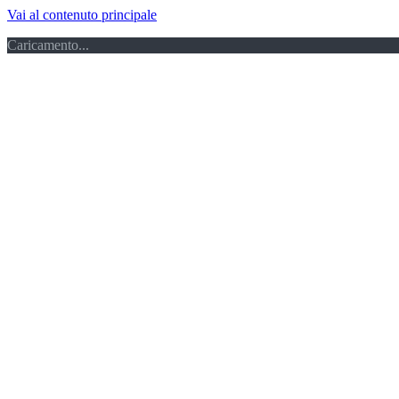
Vai al contenuto principale
Caricamento...