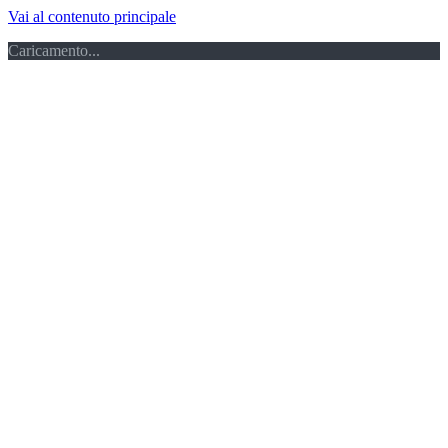
Vai al contenuto principale
Caricamento...