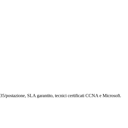
 €35/postazione, SLA garantito, tecnici certificati CCNA e Microsoft.