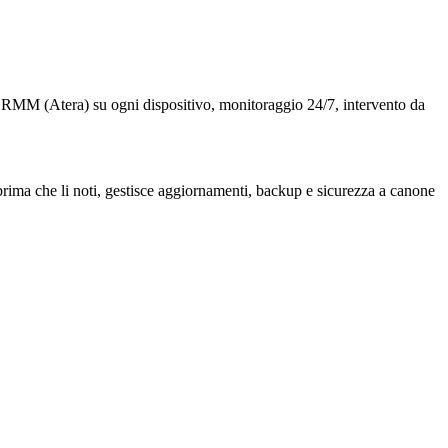
te RMM (Atera) su ogni dispositivo, monitoraggio 24/7, intervento da
rima che li noti, gestisce aggiornamenti, backup e sicurezza a canone