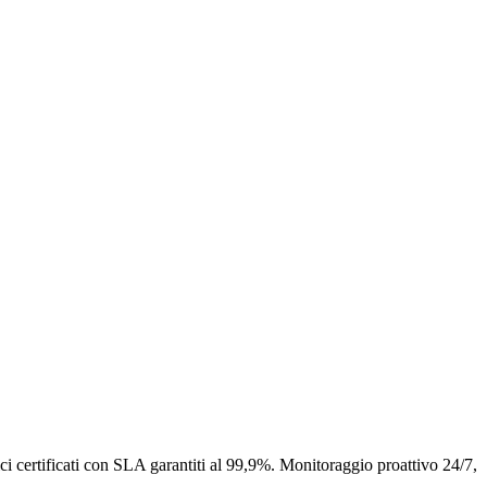
ci certificati con SLA garantiti al 99,9%. Monitoraggio proattivo 24/7,