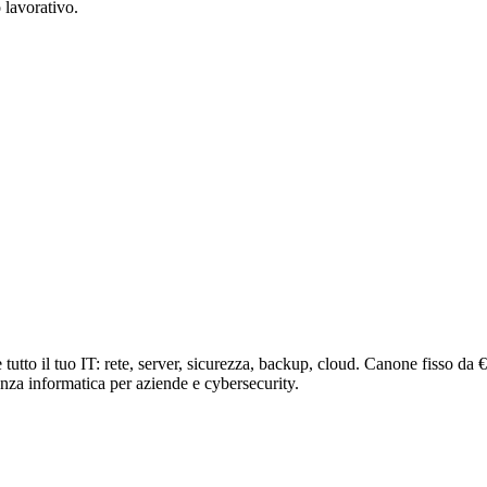
 lavorativo.
tutto il tuo IT: rete, server, sicurezza, backup, cloud. Canone fisso da
nza informatica per aziende e cybersecurity.