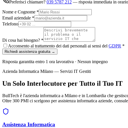
Preferisci chiamare?
039 5787 212
— risposta immediata in orario
Nome e Cognome
*
Email aziendale
*
Telefono
Di cosa hai bisogno?
*
Acconsento al trattamento dei dati personali ai sensi del
GDPR
*
Richiedi assistenza gratuita →
Risposta garantita entro 1 ora lavorativa · Nessun impegno
Azienda Informatica Milano — Servizi IT Gestiti
Un Solo Interlocutore per Tutto il Tuo IT
BullTech è l'azienda informatica a Milano e in Lombardia che gestisce 
Oltre 300 PMI ci scelgono per assistenza informatica aziende, consule
Assistenza Informatica