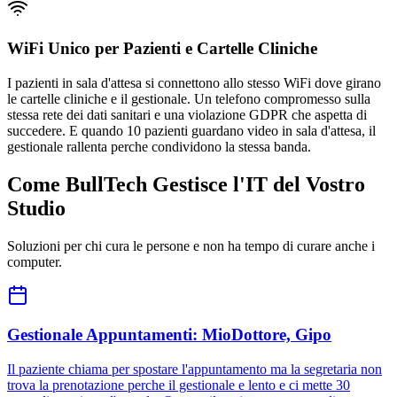
WiFi Unico per Pazienti e Cartelle Cliniche
I pazienti in sala d'attesa si connettono allo stesso WiFi dove girano
le cartelle cliniche e il gestionale. Un telefono compromesso sulla
stessa rete dei dati sanitari e una violazione GDPR che aspetta di
succedere. E quando 10 pazienti guardano video in sala d'attesa, il
gestionale rallenta perche condividono la stessa banda.
Come BullTech Gestisce l'IT del Vostro
Studio
Soluzioni per chi cura le persone e non ha tempo di curare anche i
computer.
Gestionale Appuntamenti: MioDottore, Gipo
Il paziente chiama per spostare l'appuntamento ma la segretaria non
trova la prenotazione perche il gestionale e lento e ci mette 30