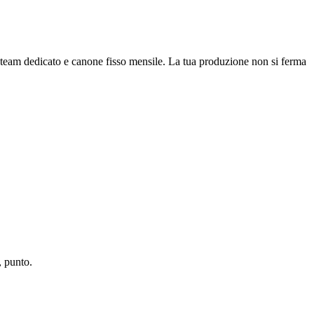
team dedicato e canone fisso mensile. La tua produzione non si ferma
, punto.