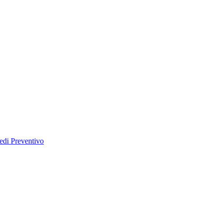
edi Preventivo