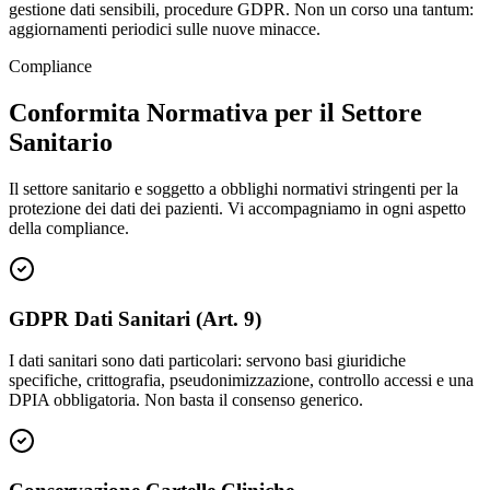
gestione dati sensibili, procedure GDPR. Non un corso una tantum:
aggiornamenti periodici sulle nuove minacce.
Compliance
Conformita Normativa per il Settore
Sanitario
Il settore sanitario e soggetto a obblighi normativi stringenti per la
protezione dei dati dei pazienti. Vi accompagniamo in ogni aspetto
della compliance.
GDPR Dati Sanitari (Art. 9)
I dati sanitari sono dati particolari: servono basi giuridiche
specifiche, crittografia, pseudonimizzazione, controllo accessi e una
DPIA obbligatoria. Non basta il consenso generico.