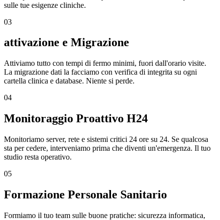
sulle tue esigenze cliniche.
03
attivazione e Migrazione
Attiviamo tutto con tempi di fermo minimi, fuori dall'orario visite.
La migrazione dati la facciamo con verifica di integrita su ogni
cartella clinica e database. Niente si perde.
04
Monitoraggio Proattivo H24
Monitoriamo server, rete e sistemi critici 24 ore su 24. Se qualcosa
sta per cedere, interveniamo prima che diventi un'emergenza. Il tuo
studio resta operativo.
05
Formazione Personale Sanitario
Formiamo il tuo team sulle buone pratiche: sicurezza informatica,