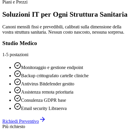
Piani e Prezzi
Soluzioni IT per Ogni Struttura Sanitaria
Canoni mensili fissi e prevedibili, calibrati sulla dimensione della
vostra struttura sanitaria. Nessun costo nascosto, nessuna sorpresa.
Studio Medico
1-5 postazioni
Monitoraggio e gestione endpoint
Backup crittografato cartelle cliniche
Antivirus Bitdefender gestito
Assistenza remota prioritaria
Consulenza GDPR base
Email security Libraesva
Richiedi Preventivo
Più richiesto