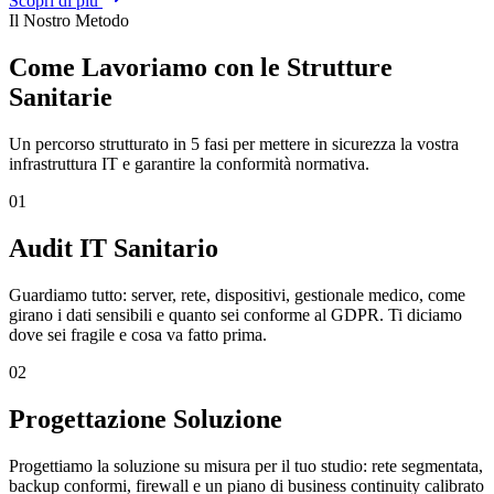
Scopri di più
Il Nostro Metodo
Come Lavoriamo con le Strutture
Sanitarie
Un percorso strutturato in 5 fasi per mettere in sicurezza la vostra
infrastruttura IT e garantire la conformità normativa.
01
Audit IT Sanitario
Guardiamo tutto: server, rete, dispositivi, gestionale medico, come
girano i dati sensibili e quanto sei conforme al GDPR. Ti diciamo
dove sei fragile e cosa va fatto prima.
02
Progettazione Soluzione
Progettiamo la soluzione su misura per il tuo studio: rete segmentata,
backup conformi, firewall e un piano di business continuity calibrato