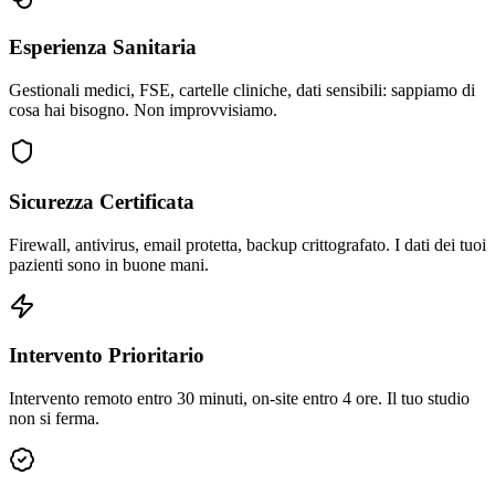
Esperienza Sanitaria
Gestionali medici, FSE, cartelle cliniche, dati sensibili: sappiamo di
cosa hai bisogno. Non improvvisiamo.
Sicurezza Certificata
Firewall, antivirus, email protetta, backup crittografato. I dati dei tuoi
pazienti sono in buone mani.
Intervento Prioritario
Intervento remoto entro 30 minuti, on-site entro 4 ore. Il tuo studio
non si ferma.