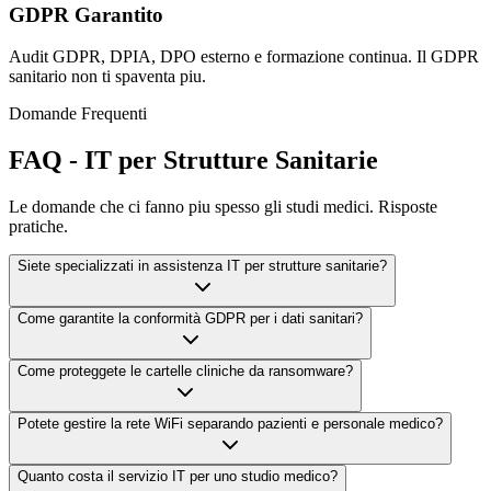
GDPR Garantito
Audit GDPR, DPIA, DPO esterno e formazione continua. Il GDPR
sanitario non ti spaventa piu.
Domande Frequenti
FAQ - IT per Strutture Sanitarie
Le domande che ci fanno piu spesso gli studi medici. Risposte
pratiche.
Siete specializzati in assistenza IT per strutture sanitarie?
Come garantite la conformità GDPR per i dati sanitari?
Come proteggete le cartelle cliniche da ransomware?
Potete gestire la rete WiFi separando pazienti e personale medico?
Quanto costa il servizio IT per uno studio medico?