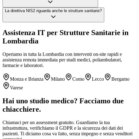
La direttiva NIS2 riguarda anche le strutture sanitarie?
Assistenza IT per Strutture Sanitarie in
Lombardia
Operiamo in tutta la Lombardia con interventi on-site rapidi e
assistenza remota immediata per studi medici, poliambulatori,
farmacie e laboratori.
Monza e Brianza
Milano
Como
Lecco
Bergamo
Varese
Hai uno studio medico? Facciamo due
chiacchiere.
Chiamaci per un assessment gratuito. Guardiamo la tua
infrastruttura, verifichiamo il GDPR e la sicurezza dei dati dei
pazienti. Ti diciamo cosa va fatto, senza impegno e senza venditori