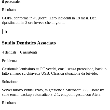
il personale.
Risultato
GDPR conforme in 45 giorni. Zero incidenti in 18 mesi. Dati
ripristinabili in 2 ore invece che in giorni.
Studio Dentistico Associato
4 dentisti + 6 assistenti
Problema
Gestionale lentissimo su PC vecchi, email senza protezione, backup
fatto a mano su chiavetta USB. Classica situazione da brivido.
Soluzione
Server nuovo virtualizzato, migrazione a Microsoft 365, Libraesva
sulle email, backup automatico 3-2-1, endpoint gestiti con Atera.
Risultato