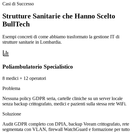
Casi di Successo
Strutture Sanitarie che Hanno Scelto
BullTech
Esempi concreti di come abbiamo trasformato la gestione IT di
strutture sanitarie in Lombardia.
Poliambulatorio Specialistico
8 medici + 12 operatori
Problema
Nessuna policy GDPR seria, cartelle cliniche su un server locale
senza backup crittografato, medici e pazienti sulla stessa rete WiFi.
Soluzione
Audit GDPR completo con DPIA, backup Veeam crittografato, rete
segmentata con VLAN, firewall WatchGuard e formazione per tutto