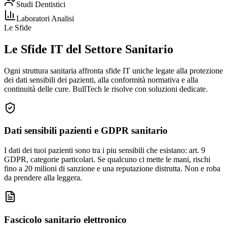
Studi Dentistici
Laboratori Analisi
Le Sfide
Le Sfide IT del Settore Sanitario
Ogni struttura sanitaria affronta sfide IT uniche legate alla protezione
dei dati sensibili dei pazienti, alla conformità normativa e alla
continuità delle cure. BullTech le risolve con soluzioni dedicate.
Dati sensibili pazienti e GDPR sanitario
I dati dei tuoi pazienti sono tra i piu sensibili che esistano: art. 9
GDPR, categorie particolari. Se qualcuno ci mette le mani, rischi
fino a 20 milioni di sanzione e una reputazione distrutta. Non e roba
da prendere alla leggera.
Fascicolo sanitario elettronico