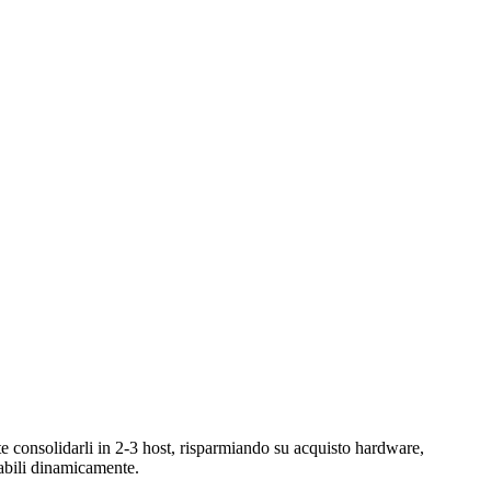
e consolidarli in 2-3 host, risparmiando su acquisto hardware,
cabili dinamicamente.