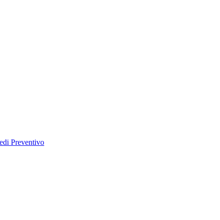
edi Preventivo