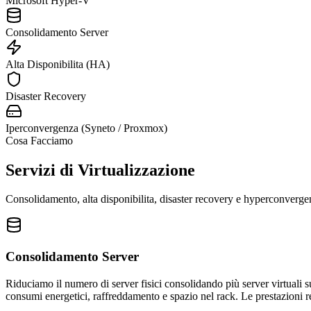
Microsoft Hyper-V
Consolidamento Server
Alta Disponibilita (HA)
Disaster Recovery
Iperconvergenza (Syneto / Proxmox)
Cosa Facciamo
Servizi di Virtualizzazione
Consolidamento, alta disponibilita, disaster recovery e hyperconve
Consolidamento Server
Riduciamo il numero di server fisici consolidando più server virtuali 
consumi energetici, raffreddamento e spazio nel rack. Le prestazioni 