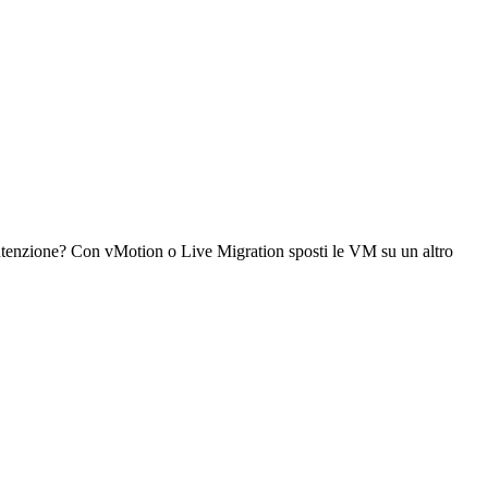
manutenzione? Con vMotion o Live Migration sposti le VM su un altro