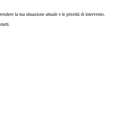
ndere la tua situazione attuale e le priorità di intervento.
tarti.