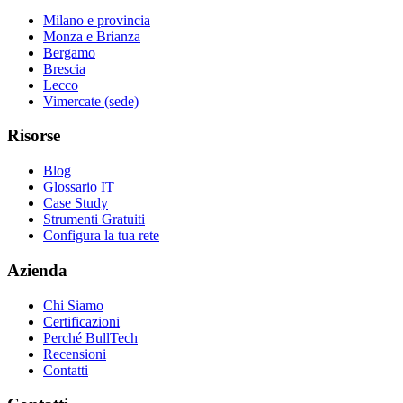
Milano e provincia
Monza e Brianza
Bergamo
Brescia
Lecco
Vimercate (sede)
Risorse
Blog
Glossario IT
Case Study
Strumenti Gratuiti
Configura la tua rete
Azienda
Chi Siamo
Certificazioni
Perché BullTech
Recensioni
Contatti