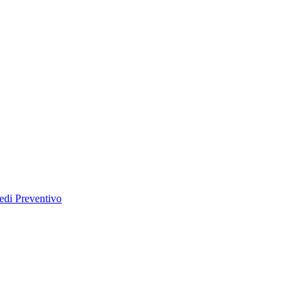
edi Preventivo