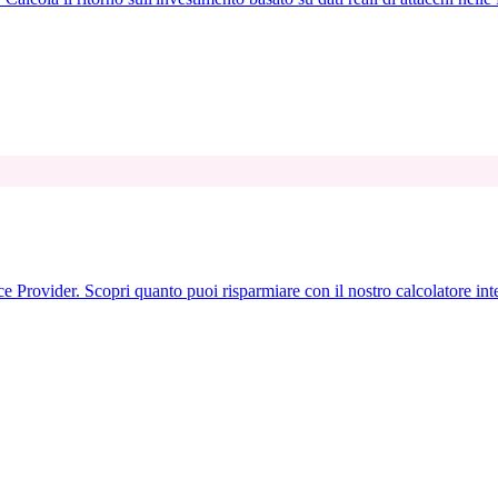
 Provider. Scopri quanto puoi risparmiare con il nostro calcolatore inte