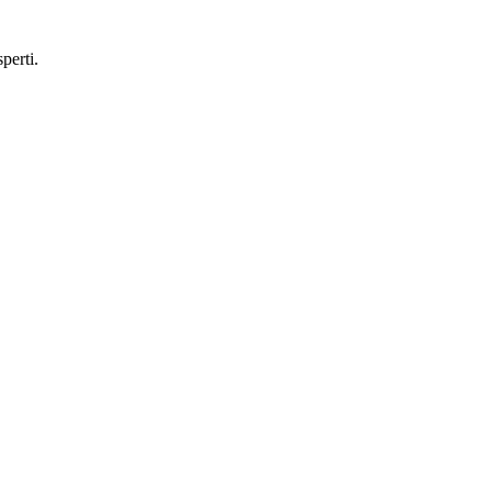
perti.