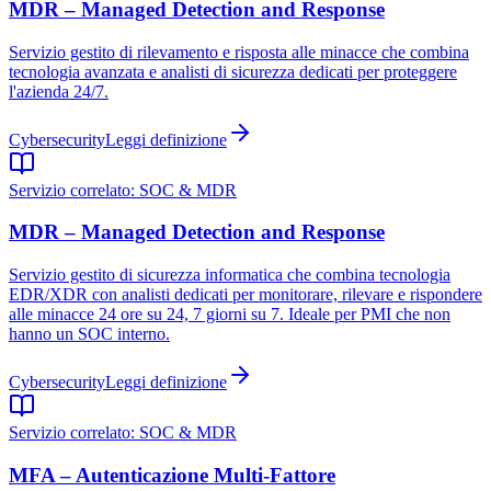
MDR – Managed Detection and Response
Servizio gestito di rilevamento e risposta alle minacce che combina
tecnologia avanzata e analisti di sicurezza dedicati per proteggere
l'azienda 24/7.
Cybersecurity
Leggi definizione
Servizio correlato:
SOC & MDR
MDR – Managed Detection and Response
Servizio gestito di sicurezza informatica che combina tecnologia
EDR/XDR con analisti dedicati per monitorare, rilevare e rispondere
alle minacce 24 ore su 24, 7 giorni su 7. Ideale per PMI che non
hanno un SOC interno.
Cybersecurity
Leggi definizione
Servizio correlato:
SOC & MDR
MFA – Autenticazione Multi-Fattore