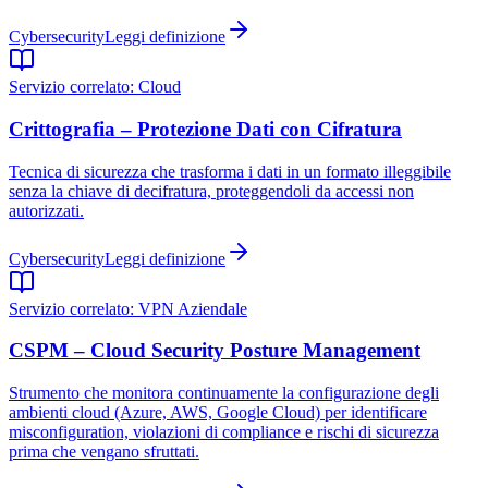
Cybersecurity
Leggi definizione
Servizio correlato:
Cloud
Crittografia – Protezione Dati con Cifratura
Tecnica di sicurezza che trasforma i dati in un formato illeggibile
senza la chiave di decifratura, proteggendoli da accessi non
autorizzati.
Cybersecurity
Leggi definizione
Servizio correlato:
VPN Aziendale
CSPM – Cloud Security Posture Management
Strumento che monitora continuamente la configurazione degli
ambienti cloud (Azure, AWS, Google Cloud) per identificare
misconfiguration, violazioni di compliance e rischi di sicurezza
prima che vengano sfruttati.