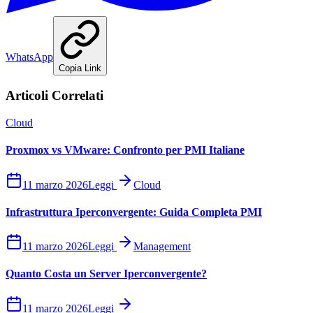
WhatsApp
Copia Link
Articoli Correlati
Cloud
Proxmox vs VMware: Confronto per PMI Italiane
11 marzo 2026
Leggi
Cloud
Infrastruttura Iperconvergente: Guida Completa PMI
11 marzo 2026
Leggi
Management
Quanto Costa un Server Iperconvergente?
11 marzo 2026
Leggi