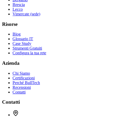
Brescia
Lecco
Vimercate (sede)
Risorse
Blog
Glossario IT
Case Study
Strumenti Gratuiti
Configura la tua rete
Azienda
Chi Siamo
Certificazioni
Perché BullTech
Recensioni
Contatti
Contatti