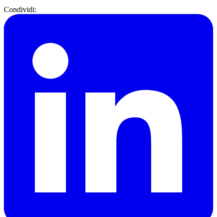
Condividi: