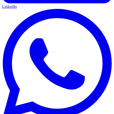
LinkedIn