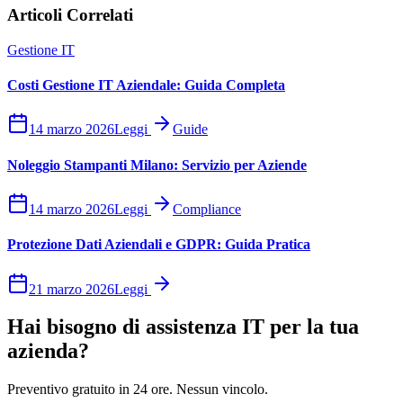
Articoli Correlati
Gestione IT
Costi Gestione IT Aziendale: Guida Completa
14 marzo 2026
Leggi
Guide
Noleggio Stampanti Milano: Servizio per Aziende
14 marzo 2026
Leggi
Compliance
Protezione Dati Aziendali e GDPR: Guida Pratica
21 marzo 2026
Leggi
Hai bisogno di assistenza IT per la tua
azienda?
Preventivo gratuito in 24 ore. Nessun vincolo.