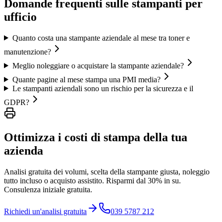
Domande frequenti sulle stampanti per
ufficio
Quanto costa una stampante aziendale al mese tra toner e
manutenzione?
Meglio noleggiare o acquistare la stampante aziendale?
Quante pagine al mese stampa una PMI media?
Le stampanti aziendali sono un rischio per la sicurezza e il
GDPR?
Ottimizza i costi di stampa della tua
azienda
Analisi gratuita dei volumi, scelta della stampante giusta, noleggio
tutto incluso o acquisto assistito. Risparmi dal 30% in su.
Consulenza iniziale gratuita.
Richiedi un'analisi gratuita
039 5787 212