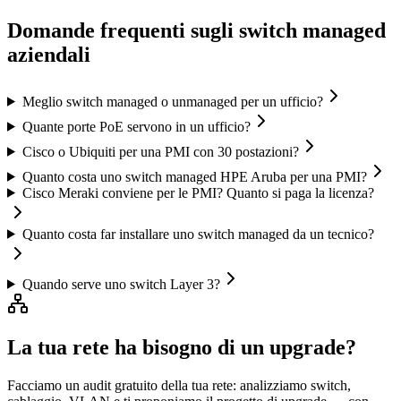
Domande frequenti sugli switch managed
aziendali
Meglio switch managed o unmanaged per un ufficio?
Quante porte PoE servono in un ufficio?
Cisco o Ubiquiti per una PMI con 30 postazioni?
Quanto costa uno switch managed HPE Aruba per una PMI?
Cisco Meraki conviene per le PMI? Quanto si paga la licenza?
Quanto costa far installare uno switch managed da un tecnico?
Quando serve uno switch Layer 3?
La tua rete ha bisogno di un upgrade?
Facciamo un audit gratuito della tua rete: analizziamo switch,