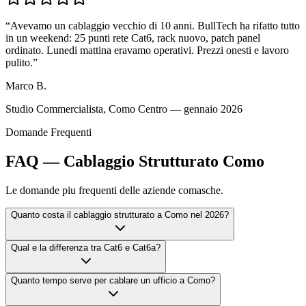
“
Avevamo un cablaggio vecchio di 10 anni. BullTech ha rifatto tutto
in un weekend: 25 punti rete Cat6, rack nuovo, patch panel
ordinato. Lunedi mattina eravamo operativi. Prezzi onesti e lavoro
pulito.
”
Marco B.
Studio Commercialista, Como Centro — gennaio 2026
Domande Frequenti
FAQ — Cablaggio Strutturato Como
Le domande piu frequenti delle aziende comasche.
Quanto costa il cablaggio strutturato a Como nel 2026?
Qual e la differenza tra Cat6 e Cat6a?
Quanto tempo serve per cablare un ufficio a Como?