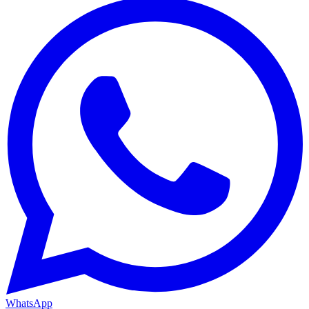
WhatsApp