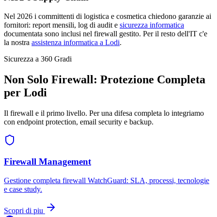
Nel 2026 i committenti di logistica e cosmetica chiedono garanzie ai
fornitori: report mensili, log di audit e
sicurezza informatica
documentata sono inclusi nel firewall gestito. Per il resto dell'IT c'e
la nostra
assistenza informatica a Lodi
.
Sicurezza a 360 Gradi
Non Solo Firewall: Protezione Completa
per Lodi
Il firewall e il primo livello. Per una difesa completa lo integriamo
con endpoint protection, email security e backup.
Firewall Management
Gestione completa firewall WatchGuard: SLA, processi, tecnologie
e case study.
Scopri di piu