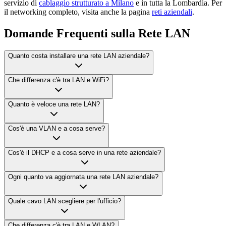
servizio di
cablaggio strutturato a Milano
e in tutta la Lombardia. Per
il networking completo, visita anche la pagina
reti aziendali
.
Domande Frequenti sulla Rete LAN
Quanto costa installare una rete LAN aziendale?
Che differenza c'è tra LAN e WiFi?
Quanto è veloce una rete LAN?
Cos'è una VLAN e a cosa serve?
Cos'è il DHCP e a cosa serve in una rete aziendale?
Ogni quanto va aggiornata una rete LAN aziendale?
Quale cavo LAN scegliere per l'ufficio?
Che differenza c'è tra LAN e WLAN?