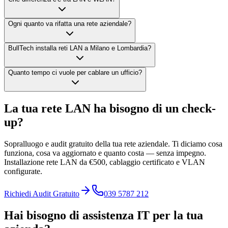
Ogni quanto va rifatta una rete aziendale?
BullTech installa reti LAN a Milano e Lombardia?
Quanto tempo ci vuole per cablare un ufficio?
La tua rete LAN ha bisogno di un check-
up?
Sopralluogo e audit gratuito della tua rete aziendale. Ti diciamo cosa
funziona, cosa va aggiornato e quanto costa — senza impegno.
Installazione rete LAN da €500, cablaggio certificato e VLAN
configurate.
Richiedi Audit Gratuito
039 5787 212
Hai bisogno di assistenza IT per la tua