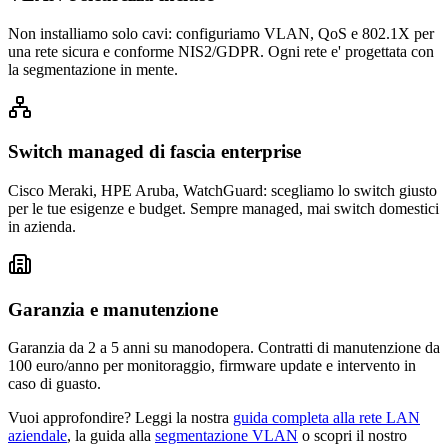
Non installiamo solo cavi: configuriamo VLAN, QoS e 802.1X per
una rete sicura e conforme NIS2/GDPR. Ogni rete e' progettata con
la segmentazione in mente.
Switch managed di fascia enterprise
Cisco Meraki, HPE Aruba, WatchGuard: scegliamo lo switch giusto
per le tue esigenze e budget. Sempre managed, mai switch domestici
in azienda.
Garanzia e manutenzione
Garanzia da 2 a 5 anni su manodopera. Contratti di manutenzione da
100 euro/anno per monitoraggio, firmware update e intervento in
caso di guasto.
Vuoi approfondire? Leggi la nostra
guida completa alla rete LAN
aziendale
, la guida alla
segmentazione VLAN
o scopri il nostro