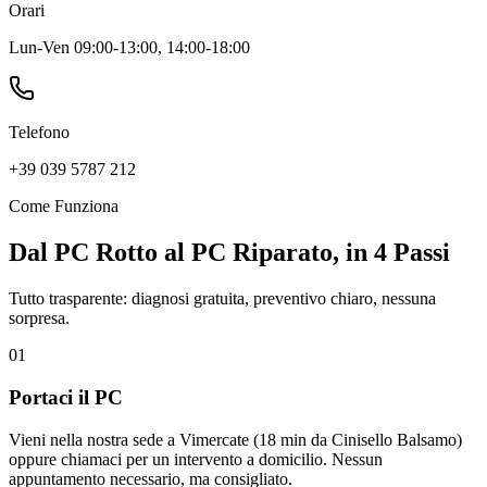
Orari
Lun-Ven 09:00-13:00, 14:00-18:00
Telefono
+39 039 5787 212
Come Funziona
Dal PC Rotto al PC Riparato, in 4 Passi
Tutto trasparente: diagnosi gratuita, preventivo chiaro, nessuna
sorpresa.
01
Portaci il PC
Vieni nella nostra sede a Vimercate (18 min da Cinisello Balsamo)
oppure chiamaci per un intervento a domicilio. Nessun
appuntamento necessario, ma consigliato.