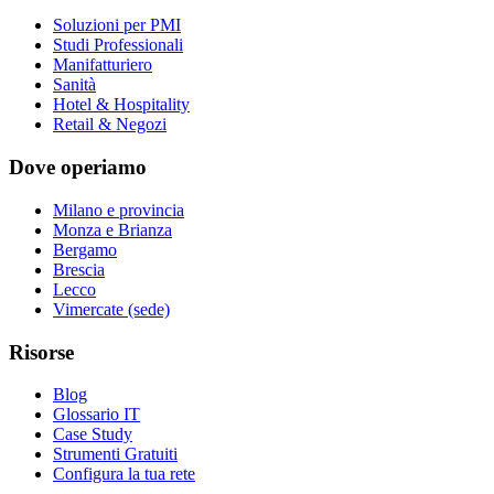
Soluzioni per PMI
Studi Professionali
Manifatturiero
Sanità
Hotel & Hospitality
Retail & Negozi
Dove operiamo
Milano e provincia
Monza e Brianza
Bergamo
Brescia
Lecco
Vimercate (sede)
Risorse
Blog
Glossario IT
Case Study
Strumenti Gratuiti
Configura la tua rete