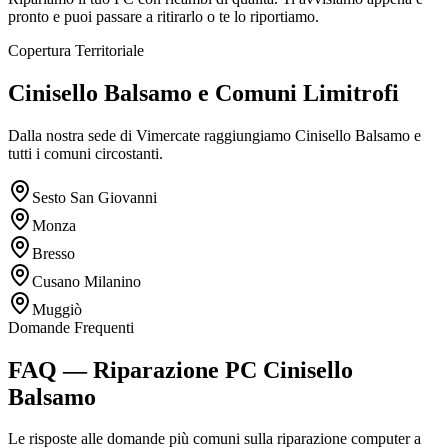
pronto e puoi passare a ritirarlo o te lo riportiamo.
Copertura Territoriale
Cinisello Balsamo e Comuni Limitrofi
Dalla nostra sede di Vimercate raggiungiamo Cinisello Balsamo e
tutti i comuni circostanti.
Sesto San Giovanni
Monza
Bresso
Cusano Milanino
Muggiò
Domande Frequenti
FAQ — Riparazione PC Cinisello
Balsamo
Le risposte alle domande più comuni sulla riparazione computer a