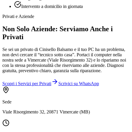
Intervento a domicilio in giornata
Privati e Aziende
Non Solo Aziende: Serviamo Anche i
Privati
Se sei un privato di Cinisello Balsamo e il tuo PC ha un problema,
non devi cercare il “tecnico sotto casa”. Portaci il computer nella
nostra sede a Vimercate (Viale Risorgimento 32) e lo ripariamo noi
con la stessa professionalità che riserviamo alle aziende. Diagnosi
gratuita, preventivo chiaro, garanzia sulla riparazione.
Scopri i Servizi per Privati
Scrivici su WhatsApp
Sede
Viale Risorgimento 32, 20871 Vimercate (MB)