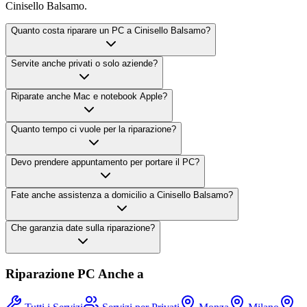
Cinisello Balsamo.
Quanto costa riparare un PC a Cinisello Balsamo?
Servite anche privati o solo aziende?
Riparate anche Mac e notebook Apple?
Quanto tempo ci vuole per la riparazione?
Devo prendere appuntamento per portare il PC?
Fate anche assistenza a domicilio a Cinisello Balsamo?
Che garanzia date sulla riparazione?
Riparazione PC Anche a