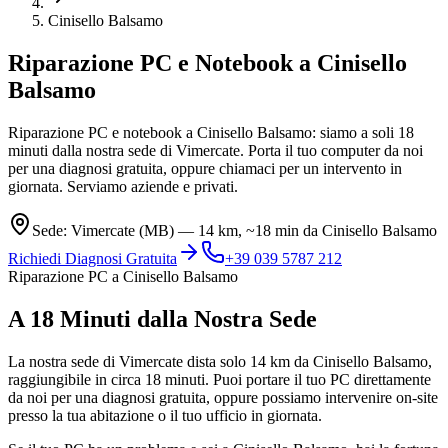
Cinisello Balsamo
Riparazione PC e Notebook
a Cinisello
Balsamo
Riparazione PC e notebook a Cinisello Balsamo: siamo a soli 18
minuti dalla nostra sede di Vimercate. Porta il tuo computer da noi
per una diagnosi gratuita, oppure chiamaci per un intervento in
giornata. Serviamo aziende e privati.
Sede: Vimercate (MB) — 14 km, ~18 min da Cinisello Balsamo
Richiedi Diagnosi Gratuita
+39 039 5787 212
Riparazione PC a Cinisello Balsamo
A 18 Minuti dalla Nostra Sede
La nostra sede di Vimercate dista solo 14 km da Cinisello Balsamo,
raggiungibile in circa 18 minuti. Puoi portare il tuo PC direttamente
da noi per una diagnosi gratuita, oppure possiamo intervenire on-site
presso la tua abitazione o il tuo ufficio in giornata.