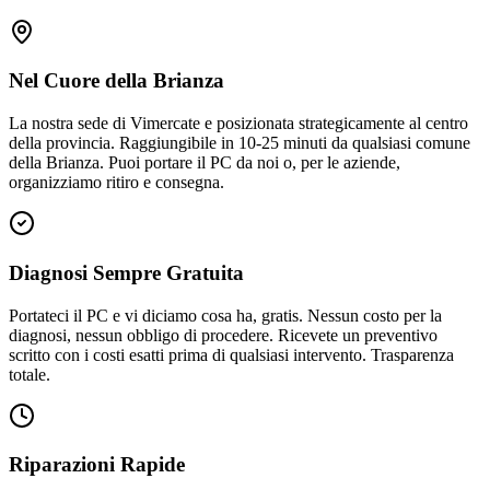
Nel Cuore della Brianza
La nostra sede di Vimercate e posizionata strategicamente al centro
della provincia. Raggiungibile in 10-25 minuti da qualsiasi comune
della Brianza. Puoi portare il PC da noi o, per le aziende,
organizziamo ritiro e consegna.
Diagnosi Sempre Gratuita
Portateci il PC e vi diciamo cosa ha, gratis. Nessun costo per la
diagnosi, nessun obbligo di procedere. Ricevete un preventivo
scritto con i costi esatti prima di qualsiasi intervento. Trasparenza
totale.
Riparazioni Rapide