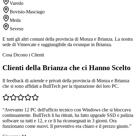
Varedo
Bovisio-Masciago
Meda
Seveso
E tutti gli altri comuni della provincia di Monza e Brianza. La nostra
sede di Vimercate e raggiungibile da ovunque in Brianza.
Cosa Dicono i Clienti
Clienti della Brianza che ci Hanno Scelto
Il feedback di aziende e privati della provincia di Monza e Brianza
che si sono affidati a BullTech per la riparazione dei loro PC.
“
Avevamo 12 PC dell'ufficio tecnico con Windows che si bloccava
continuamente. BullTech li ha ritirati, ha fatto upgrade SSD e pulizia
software su tutti e 12, e ce li ha riconsegnati in 3 giorni. Ora
funzionano come nuovi. Il preventivo era chiaro e il prezzo giusto.
”