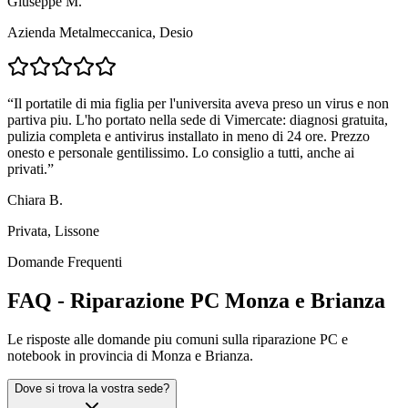
Giuseppe M.
Azienda Metalmeccanica, Desio
“
Il portatile di mia figlia per l'universita aveva preso un virus e non
partiva piu. L'ho portato nella sede di Vimercate: diagnosi gratuita,
pulizia completa e antivirus installato in meno di 24 ore. Prezzo
onesto e personale gentilissimo. Lo consiglio a tutti, anche ai
privati.
”
Chiara B.
Privata, Lissone
Domande Frequenti
FAQ - Riparazione PC Monza e Brianza
Le risposte alle domande piu comuni sulla riparazione PC e
notebook in provincia di Monza e Brianza.
Dove si trova la vostra sede?