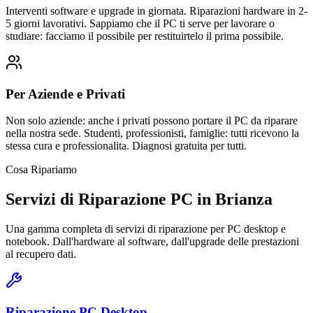
Interventi software e upgrade in giornata. Riparazioni hardware in 2-
5 giorni lavorativi. Sappiamo che il PC ti serve per lavorare o
studiare: facciamo il possibile per restituirtelo il prima possibile.
Per Aziende e Privati
Non solo aziende: anche i privati possono portare il PC da riparare
nella nostra sede. Studenti, professionisti, famiglie: tutti ricevono la
stessa cura e professionalita. Diagnosi gratuita per tutti.
Cosa Ripariamo
Servizi di Riparazione PC in Brianza
Una gamma completa di servizi di riparazione per PC desktop e
notebook. Dall'hardware al software, dall'upgrade delle prestazioni
al recupero dati.
Riparazione PC Desktop