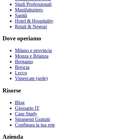
Studi Professionali
Manifatturiero
Sanità
Hotel & Hospitality
Retail & Negozi
Dove operiamo
Milano e provincia
Monza e Brianza
Bergamo
Brescia
Lecco
Vimercate (sede)
Risorse
Blog
Glossario IT
Case Study
Strumenti Gratuiti
Configura la tua rete
Azienda