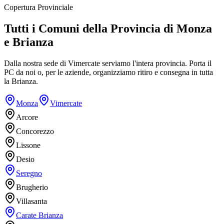
Copertura Provinciale
Tutti i Comuni della Provincia di Monza
e Brianza
Dalla nostra sede di Vimercate serviamo l'intera provincia. Porta il
PC da noi o, per le aziende, organizziamo ritiro e consegna in tutta
la Brianza.
Monza
Vimercate
Arcore
Concorezzo
Lissone
Desio
Seregno
Brugherio
Villasanta
Carate Brianza