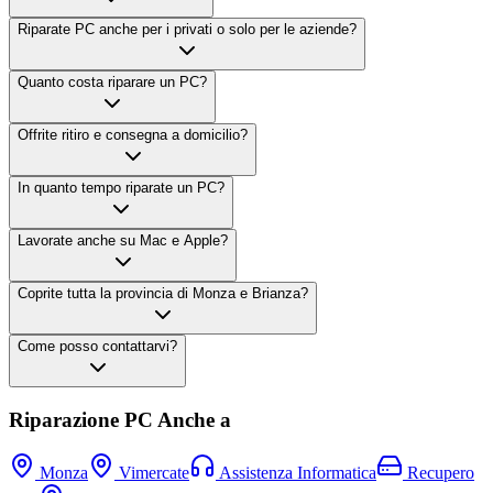
Riparate PC anche per i privati o solo per le aziende?
Quanto costa riparare un PC?
Offrite ritiro e consegna a domicilio?
In quanto tempo riparate un PC?
Lavorate anche su Mac e Apple?
Coprite tutta la provincia di Monza e Brianza?
Come posso contattarvi?
Riparazione PC Anche a
Monza
Vimercate
Assistenza Informatica
Recupero