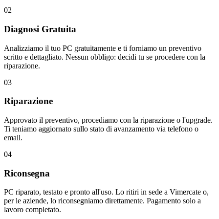
02
Diagnosi Gratuita
Analizziamo il tuo PC gratuitamente e ti forniamo un preventivo
scritto e dettagliato. Nessun obbligo: decidi tu se procedere con la
riparazione.
03
Riparazione
Approvato il preventivo, procediamo con la riparazione o l'upgrade.
Ti teniamo aggiornato sullo stato di avanzamento via telefono o
email.
04
Riconsegna
PC riparato, testato e pronto all'uso. Lo ritiri in sede a Vimercate o,
per le aziende, lo riconsegniamo direttamente. Pagamento solo a
lavoro completato.