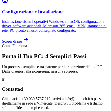
Configurazione e Installazione
Installazione sistemi operativi Windows e macOS, configurazione
driver, software aziendali, Microsoft 365, email, VPN, stampanti di
rete. PC pronto all'uso, consegnato configurato.
Scopri di piu
Come Funziona
Porta il Tuo PC: 4 Semplici Passi
Un processo semplice e trasparente per la riparazione del tuo PC.
Dalla diagnosi alla riconsegna, nessuna sorpresa.
01
Contattaci
Chiamaci al +39 039 5787 212, scrivi a info@bulltech.it o passa
direttamente in sede a Vimercate. Descrivi il problema e ti diamo
subito un'idea di tempi e costi.