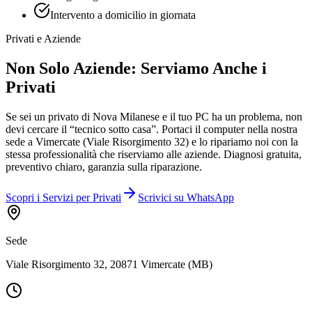
Intervento a domicilio in giornata
Privati e Aziende
Non Solo Aziende: Serviamo Anche i
Privati
Se sei un privato di Nova Milanese e il tuo PC ha un problema, non
devi cercare il “tecnico sotto casa”. Portaci il computer nella nostra
sede a Vimercate (Viale Risorgimento 32) e lo ripariamo noi con la
stessa professionalità che riserviamo alle aziende. Diagnosi gratuita,
preventivo chiaro, garanzia sulla riparazione.
Scopri i Servizi per Privati
Scrivici su WhatsApp
Sede
Viale Risorgimento 32, 20871 Vimercate (MB)