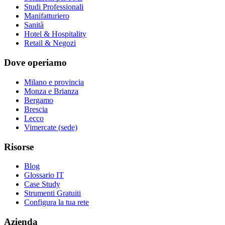
Studi Professionali
Manifatturiero
Sanità
Hotel & Hospitality
Retail & Negozi
Dove operiamo
Milano e provincia
Monza e Brianza
Bergamo
Brescia
Lecco
Vimercate (sede)
Risorse
Blog
Glossario IT
Case Study
Strumenti Gratuiti
Configura la tua rete
Azienda