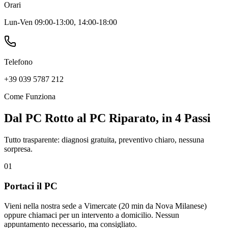
Orari
Lun-Ven 09:00-13:00, 14:00-18:00
Telefono
+39 039 5787 212
Come Funziona
Dal PC Rotto al PC Riparato, in 4 Passi
Tutto trasparente: diagnosi gratuita, preventivo chiaro, nessuna
sorpresa.
01
Portaci il PC
Vieni nella nostra sede a Vimercate (20 min da Nova Milanese)
oppure chiamaci per un intervento a domicilio. Nessun
appuntamento necessario, ma consigliato.