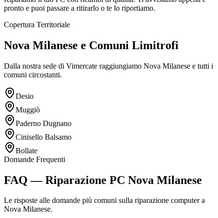
pronto e puoi passare a ritirarlo o te lo riportiamo.
Copertura Territoriale
Nova Milanese e Comuni Limitrofi
Dalla nostra sede di Vimercate raggiungiamo Nova Milanese e tutti i
comuni circostanti.
Desio
Muggiò
Paderno Dugnano
Cinisello Balsamo
Bollate
Domande Frequenti
FAQ — Riparazione PC Nova Milanese
Le risposte alle domande più comuni sulla riparazione computer a
Nova Milanese.