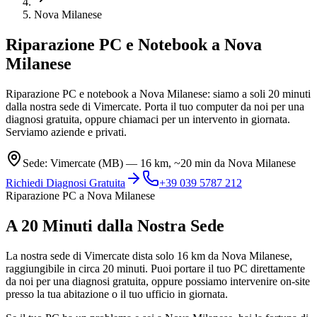
Nova Milanese
Riparazione PC e Notebook
a Nova
Milanese
Riparazione PC e notebook a Nova Milanese: siamo a soli 20 minuti
dalla nostra sede di Vimercate. Porta il tuo computer da noi per una
diagnosi gratuita, oppure chiamaci per un intervento in giornata.
Serviamo aziende e privati.
Sede: Vimercate (MB) — 16 km, ~20 min da Nova Milanese
Richiedi Diagnosi Gratuita
+39 039 5787 212
Riparazione PC a Nova Milanese
A 20 Minuti dalla Nostra Sede
La nostra sede di Vimercate dista solo 16 km da Nova Milanese,
raggiungibile in circa 20 minuti. Puoi portare il tuo PC direttamente
da noi per una diagnosi gratuita, oppure possiamo intervenire on-site
presso la tua abitazione o il tuo ufficio in giornata.