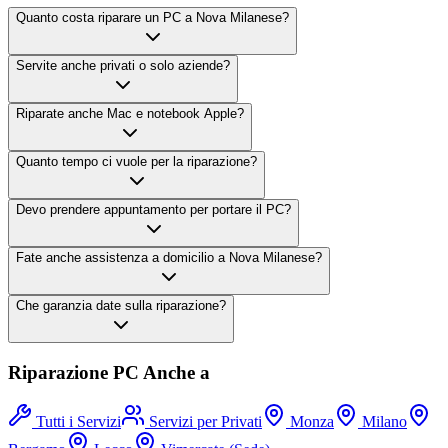
Quanto costa riparare un PC a Nova Milanese?
Servite anche privati o solo aziende?
Riparate anche Mac e notebook Apple?
Quanto tempo ci vuole per la riparazione?
Devo prendere appuntamento per portare il PC?
Fate anche assistenza a domicilio a Nova Milanese?
Che garanzia date sulla riparazione?
Riparazione PC Anche a
Tutti i Servizi
Servizi per Privati
Monza
Milano