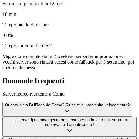
Fermi non pianificati in 12 mesi
18 min
Tempo medio di restore
-60%
Tempo apertura file CAD
Migrazione completata in 2 weekend senza fermi produzione. I
vecchi server sono rimasti accesi come fallback per 3 settimane, poi
spenti e dismessi.
Domande frequenti
Server iperconvergente a Como
Quanto dista BullTech da Como? Riuscite a intervenire velocemente?
Un server iperconvergente ha senso per un hotel o una struttura
ricettiva sul Lago di Como?