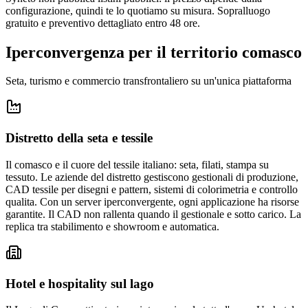
configurazione, quindi te lo quotiamo su misura. Sopralluogo
gratuito e preventivo dettagliato entro 48 ore.
Iperconvergenza per il territorio comasco
Seta, turismo e commercio transfrontaliero su un'unica piattaforma
Distretto della seta e tessile
Il comasco e il cuore del tessile italiano: seta, filati, stampa su
tessuto. Le aziende del distretto gestiscono gestionali di produzione,
CAD tessile per disegni e pattern, sistemi di colorimetria e controllo
qualita. Con un server iperconvergente, ogni applicazione ha risorse
garantite. Il CAD non rallenta quando il gestionale e sotto carico. La
replica tra stabilimento e showroom e automatica.
Hotel e hospitality sul lago