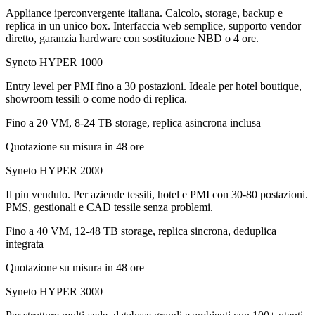
Appliance iperconvergente italiana. Calcolo, storage, backup e
replica in un unico box. Interfaccia web semplice, supporto vendor
diretto, garanzia hardware con sostituzione NBD o 4 ore.
Syneto HYPER 1000
Entry level per PMI fino a 30 postazioni. Ideale per hotel boutique,
showroom tessili o come nodo di replica.
Fino a 20 VM, 8-24 TB storage, replica asincrona inclusa
Quotazione su misura in 48 ore
Syneto HYPER 2000
Il piu venduto. Per aziende tessili, hotel e PMI con 30-80 postazioni.
PMS, gestionali e CAD tessile senza problemi.
Fino a 40 VM, 12-48 TB storage, replica sincrona, deduplica
integrata
Quotazione su misura in 48 ore
Syneto HYPER 3000