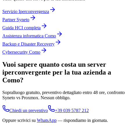
Servizio Iperconvergenza
Partner Syneto
Guida HCI completa
Assistenza informatica Como
Backup e Disaster Recovery
Cybersecurity Como
Vuoi sapere quanto costa un server
iperconvergente per la tua azienda a
Como?
Sopralluogo gratuito, preventivo dettagliato entro 48 ore, confronto
Syneto vs Proxmox. Nessun obbligo.
Chiedi un preventivo
+39 039 5787 212
Oppure scrivici su
WhatsApp
— rispondiamo in giornata.