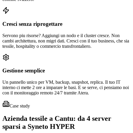
Cresci senza riprogettare
Servono piu risorse? Aggiungi un nodo e il cluster cresce. Non
cambi architettura, non migri dati. Cresci con il tuo business, che sia
tessile, hospitality o commercio transfrontaliero.
Gestione semplice
Un pannello unico per VM, backup, snapshot, replica. Il tuo IT
interno ci mette 2 ore a imparare le basi. E se serve, ci pensiamo noi
con il monitoraggio remoto 24/7 tramite Atera.
Case study
Azienda tessile a Cantu: da 4 server
sparsi a Syneto HYPER