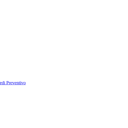
edi Preventivo