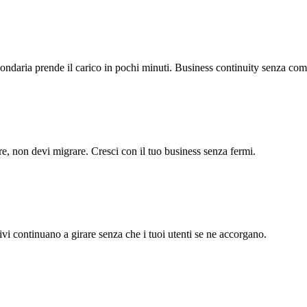
econdaria prende il carico in pochi minuti. Business continuity senza com
e, non devi migrare. Cresci con il tuo business senza fermi.
i continuano a girare senza che i tuoi utenti se ne accorgano.