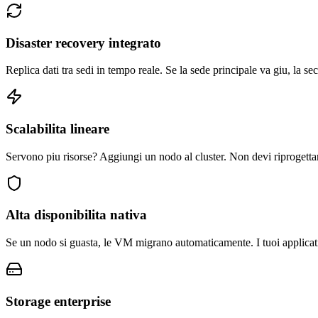
Disaster recovery integrato
Replica dati tra sedi in tempo reale. Se la sede principale va giu, la s
Scalabilita lineare
Servono piu risorse? Aggiungi un nodo al cluster. Non devi riprogettar
Alta disponibilita nativa
Se un nodo si guasta, le VM migrano automaticamente. I tuoi applicativ
Storage enterprise