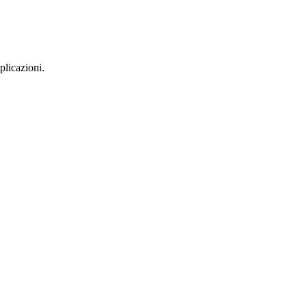
plicazioni.