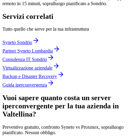
remoto in 15 minuti, sopralluogo pianificato a Sondrio.
Servizi correlati
Tutto quello che serve per la tua infrastruttura
Syneto Sondrio
Partner Syneto Lombardia
Consulenza IT Sondrio
Virtualizzazione aziendale
Backup e Disaster Recovery
Guida iperconvergenza
Vuoi sapere quanto costa un server
iperconvergente per la tua azienda in
Valtellina?
Preventivo gratuito, confronto Syneto vs Proxmox, sopralluogo
pianificato. Nessun obbligo.