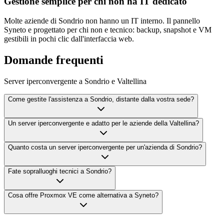
Gestione semplice per chi non ha IT dedicato
Molte aziende di Sondrio non hanno un IT interno. Il pannello
Syneto e progettato per chi non e tecnico: backup, snapshot e VM
gestibili in pochi clic dall'interfaccia web.
Domande frequenti
Server iperconvergente a Sondrio e Valtellina
Come gestite l'assistenza a Sondrio, distante dalla vostra sede?
Un server iperconvergente e adatto per le aziende della Valtellina?
Quanto costa un server iperconvergente per un'azienda di Sondrio?
Fate sopralluoghi tecnici a Sondrio?
Cosa offre Proxmox VE come alternativa a Syneto?