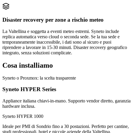
Disaster recovery per zone a rischio meteo
La Valtellina e soggetta a eventi meteo estremi. Syneto include
replica automatica verso cloud o seconda sede. Se la tua sede e
temporaneamente inaccessibile, i dati sono al sicuro e puoi
riprendere a lavorare in 15-30 minuti. Disaster recovery geografico
integrato, senza soluzioni complicate.
Cosa installiamo
Syneto o Proxmox: la scelta trasparente
Syneto HYPER Series
Appliance italiana chiavi-in-mano. Supporto vendor diretto, garanzia
hardware inclusa.
Syneto HYPER 1000
Ideale per PMI di Sondrio fino a 30 postazioni. Perfetto per cantine,
studi professionali, hotel e piccole aziende della Valtellina.