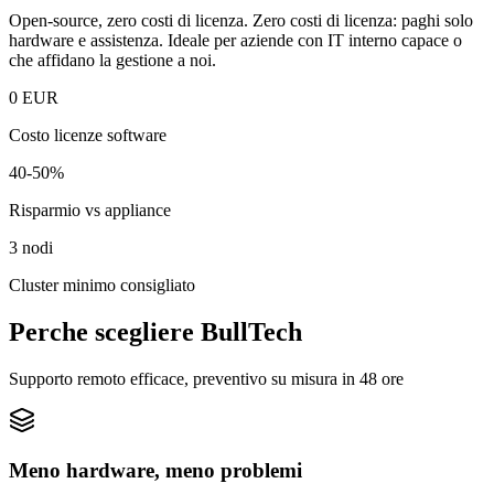
Open-source, zero costi di licenza. Zero costi di licenza: paghi solo
hardware e assistenza. Ideale per aziende con IT interno capace o
che affidano la gestione a noi.
0 EUR
Costo licenze software
40-50%
Risparmio vs appliance
3 nodi
Cluster minimo consigliato
Perche scegliere BullTech
Supporto remoto efficace, preventivo su misura in 48 ore
Meno hardware, meno problemi