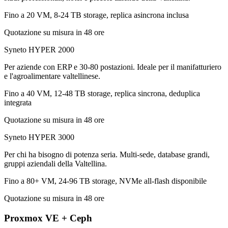
Fino a 20 VM, 8-24 TB storage, replica asincrona inclusa
Quotazione su misura in 48 ore
Syneto HYPER 2000
Per aziende con ERP e 30-80 postazioni. Ideale per il manifatturiero
e l'agroalimentare valtellinese.
Fino a 40 VM, 12-48 TB storage, replica sincrona, deduplica
integrata
Quotazione su misura in 48 ore
Syneto HYPER 3000
Per chi ha bisogno di potenza seria. Multi-sede, database grandi,
gruppi aziendali della Valtellina.
Fino a 80+ VM, 24-96 TB storage, NVMe all-flash disponibile
Quotazione su misura in 48 ore
Proxmox VE + Ceph