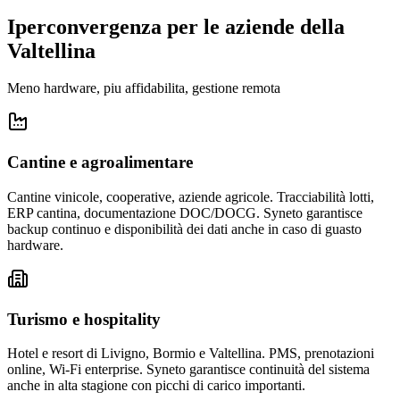
Iperconvergenza per le aziende della
Valtellina
Meno hardware, piu affidabilita, gestione remota
Cantine e agroalimentare
Cantine vinicole, cooperative, aziende agricole. Tracciabilità lotti,
ERP cantina, documentazione DOC/DOCG. Syneto garantisce
backup continuo e disponibilità dei dati anche in caso di guasto
hardware.
Turismo e hospitality
Hotel e resort di Livigno, Bormio e Valtellina. PMS, prenotazioni
online, Wi-Fi enterprise. Syneto garantisce continuità del sistema
anche in alta stagione con picchi di carico importanti.