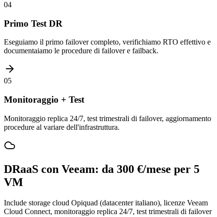
04
Primo Test DR
Eseguiamo il primo failover completo, verifichiamo RTO effettivo e
documentaiamo le procedure di failover e failback.
05
Monitoraggio + Test
Monitoraggio replica 24/7, test trimestrali di failover, aggiornamento
procedure al variare dell'infrastruttura.
DRaaS con Veeam: da 300 €/mese per 5
VM
Include storage cloud Opiquad (datacenter italiano), licenze Veeam
Cloud Connect, monitoraggio replica 24/7, test trimestrali di failover