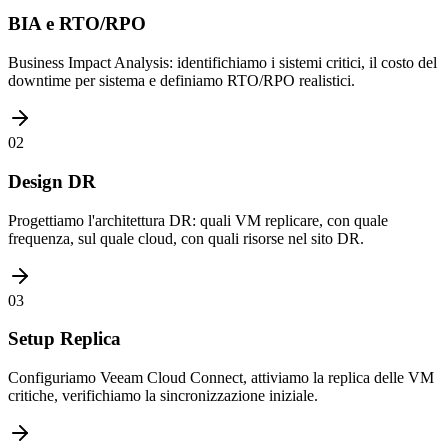
BIA e RTO/RPO
Business Impact Analysis: identifichiamo i sistemi critici, il costo del
downtime per sistema e definiamo RTO/RPO realistici.
02
Design DR
Progettiamo l'architettura DR: quali VM replicare, con quale
frequenza, sul quale cloud, con quali risorse nel sito DR.
03
Setup Replica
Configuriamo Veeam Cloud Connect, attiviamo la replica delle VM
critiche, verifichiamo la sincronizzazione iniziale.