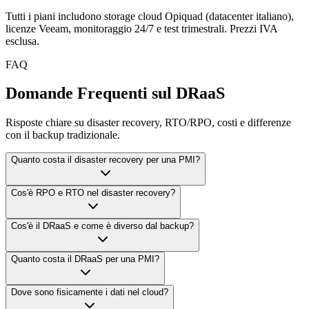
Tutti i piani includono storage cloud Opiquad (datacenter italiano),
licenze Veeam, monitoraggio 24/7 e test trimestrali. Prezzi IVA
esclusa.
FAQ
Domande Frequenti sul DRaaS
Risposte chiare su disaster recovery, RTO/RPO, costi e differenze
con il backup tradizionale.
Quanto costa il disaster recovery per una PMI?
Cos'è RPO e RTO nel disaster recovery?
Cos'è il DRaaS e come è diverso dal backup?
Quanto costa il DRaaS per una PMI?
Dove sono fisicamente i dati nel cloud?