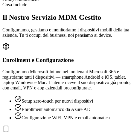
Cosa Include
Il Nostro Servizio MDM Gestito
Configuriamo, gestiamo e monitoriamo i dispositivi mobili della tua
azienda. Tu ti occupi del business, noi pensiamo ai device.
Enrollment e Configurazione
Configuriamo Microsoft Intune nel tuo tenant Microsoft 365 e
registriamo tutti i dispositivi — smartphone Android e iOS, tablet,
laptop Windows e Mac. L'utente riceve il suo dispositivo già pronto,
con email, VPN e app aziendali preconfigurate.
Setup zero-touch per nuovi dispositivi
Enrollment automatico da Azure AD
Configurazione WiFi, VPN e email automatica