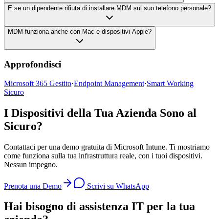
E se un dipendente rifiuta di installare MDM sul suo telefono personale?
MDM funziona anche con Mac e dispositivi Apple?
Approfondisci
Microsoft 365 Gestito
·
Endpoint Management
·
Smart Working
Sicuro
I Dispositivi della Tua Azienda Sono al
Sicuro?
Contattaci per una demo gratuita di Microsoft Intune. Ti mostriamo
come funziona sulla tua infrastruttura reale, con i tuoi dispositivi.
Nessun impegno.
Prenota una Demo
Scrivi su WhatsApp
Hai bisogno di assistenza IT per la tua