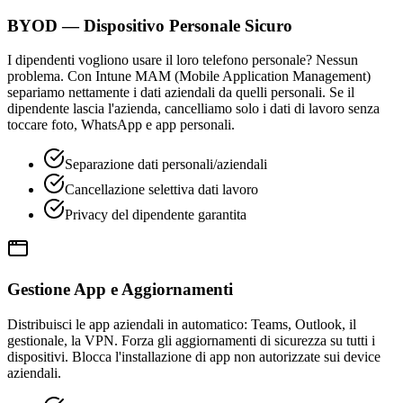
BYOD — Dispositivo Personale Sicuro
I dipendenti vogliono usare il loro telefono personale? Nessun
problema. Con Intune MAM (Mobile Application Management)
separiamo nettamente i dati aziendali da quelli personali. Se il
dipendente lascia l'azienda, cancelliamo solo i dati di lavoro senza
toccare foto, WhatsApp e app personali.
Separazione dati personali/aziendali
Cancellazione selettiva dati lavoro
Privacy del dipendente garantita
Gestione App e Aggiornamenti
Distribuisci le app aziendali in automatico: Teams, Outlook, il
gestionale, la VPN. Forza gli aggiornamenti di sicurezza su tutti i
dispositivi. Blocca l'installazione di app non autorizzate sui device
aziendali.