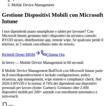
Mobile Device Management
Gestione Dispositivi Mobili
con Microsoft
Intune
I tuoi dipendenti usano smartphone e tablet per lavorare? Con
Microsoft Intune gestiamo tutti i dispositivi da un'unica console:
BYOD sicuro, distribuzione app, remote wipe. Se qualcuno perde il
telefono, in 5 minuti cancelliamo tutto da remoto.
Richiedi Demo MDM
Chiama Ora
In breve — Mobile Device Management in 60 secondi
Il Mobile Device Management BullTech con Microsoft Intune parte
da 8 euro/dispositivo/mese e include configurazione, policy
sicurezza, app management, wipe remoto e compliance check. Nel
2026 il BYOD è la norma: il 74% dei dipendenti usa dispositivi
personali per lavoro (fonte: Gartner). Gestiamo oltre 2.000
dispositivi mobili per 200+ aziende con enrollment automatico e
zero-touch.