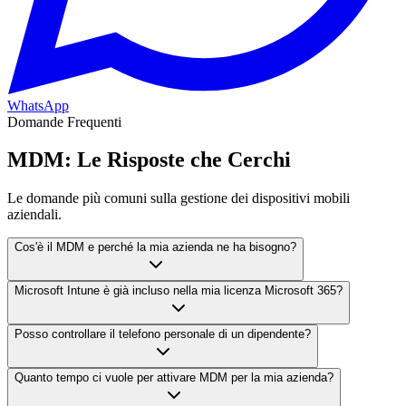
WhatsApp
Domande Frequenti
MDM: Le Risposte che Cerchi
Le domande più comuni sulla gestione dei dispositivi mobili
aziendali.
Cos'è il MDM e perché la mia azienda ne ha bisogno?
Microsoft Intune è già incluso nella mia licenza Microsoft 365?
Posso controllare il telefono personale di un dipendente?
Quanto tempo ci vuole per attivare MDM per la mia azienda?