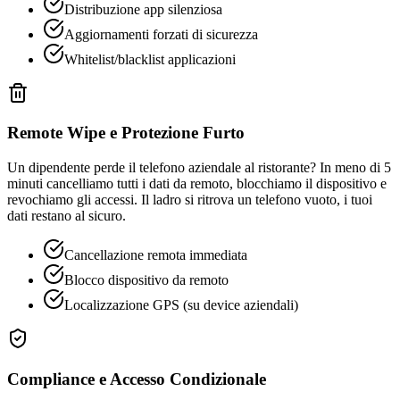
Distribuzione app silenziosa
Aggiornamenti forzati di sicurezza
Whitelist/blacklist applicazioni
Remote Wipe e Protezione Furto
Un dipendente perde il telefono aziendale al ristorante? In meno di 5
minuti cancelliamo tutti i dati da remoto, blocchiamo il dispositivo e
revochiamo gli accessi. Il ladro si ritrova un telefono vuoto, i tuoi
dati restano al sicuro.
Cancellazione remota immediata
Blocco dispositivo da remoto
Localizzazione GPS (su device aziendali)
Compliance e Accesso Condizionale