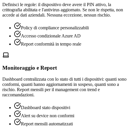
Definisci le regole: il dispositivo deve avere il PIN attivo, la
crittografia abilitata e l'antivirus aggiornato. Se non le rispetta, non
accede ai dati aziendali. Nessuna eccezione, nessun rischio.
Policy di compliance personalizzabili
Accesso condizionale Azure AD
Report conformità in tempo reale
Monitoraggio e Report
Dashboard centralizzata con lo stato di tutti i dispositivi: quanti sono
conformi, quanti hanno aggiornamenti in sospeso, quanti sono a
rischio. Report mensili per il management con trend e
raccomandazioni.
Dashboard stato dispositivi
Alert su device non conformi
Report mensili automatizzati