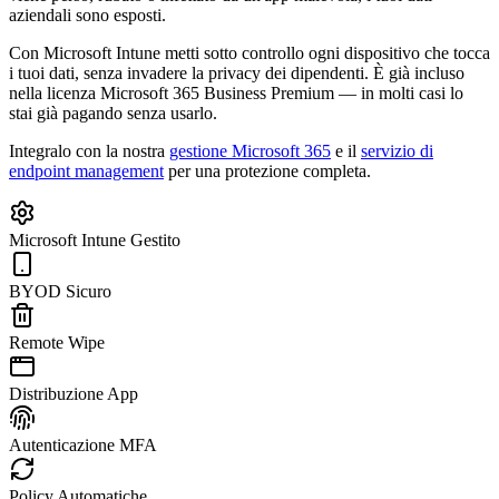
aziendali sono esposti.
Con Microsoft Intune metti sotto controllo ogni dispositivo che tocca
i tuoi dati, senza invadere la privacy dei dipendenti. È già incluso
nella licenza Microsoft 365 Business Premium — in molti casi lo
stai già pagando senza usarlo.
Integralo con la nostra
gestione Microsoft 365
e il
servizio di
endpoint management
per una protezione completa.
Microsoft Intune Gestito
BYOD Sicuro
Remote Wipe
Distribuzione App
Autenticazione MFA
Policy Automatiche