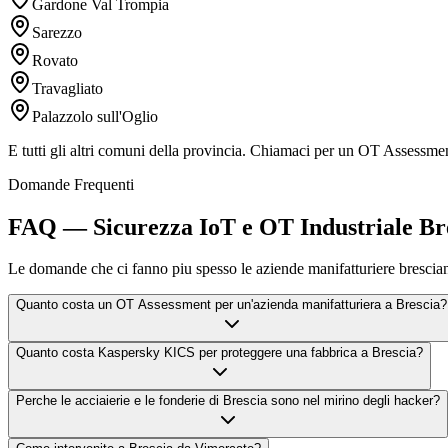
Gardone Val Trompia
Sarezzo
Rovato
Travagliato
Palazzolo sull'Oglio
E tutti gli altri comuni della provincia. Chiamaci per un OT Assessmen
Domande Frequenti
FAQ — Sicurezza IoT e OT Industriale Br
Le domande che ci fanno piu spesso le aziende manifatturiere bresciane
Quanto costa un OT Assessment per un'azienda manifatturiera a Brescia?
Quanto costa Kaspersky KICS per proteggere una fabbrica a Brescia?
Perche le acciaierie e le fonderie di Brescia sono nel mirino degli hacker?