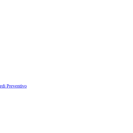
edi Preventivo