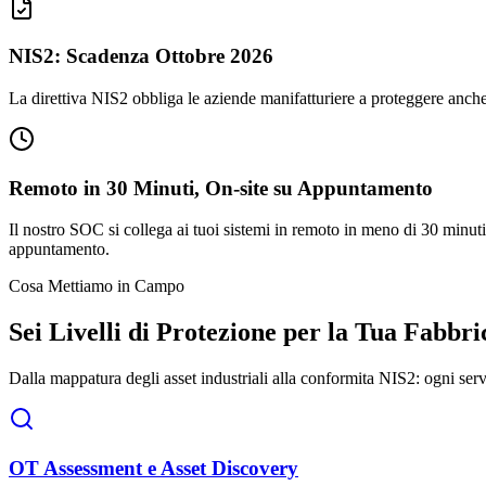
NIS2: Scadenza Ottobre 2026
La direttiva NIS2 obbliga le aziende manifatturiere a proteggere anche
Remoto in 30 Minuti, On-site su Appuntamento
Il nostro SOC si collega ai tuoi sistemi in remoto in meno di 30 minut
appuntamento.
Cosa Mettiamo in Campo
Sei Livelli di Protezione per la Tua Fabbri
Dalla mappatura degli asset industriali alla conformita NIS2: ogni ser
OT Assessment e Asset Discovery