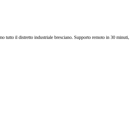
tutto il distretto industriale bresciano. Supporto remoto in 30 minuti,