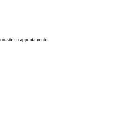
 on-site su appuntamento.