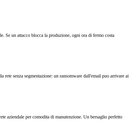
le. Se un attacco blocca la produzione, ogni ora di fermo costa
la rete senza segmentazione: un ransomware dall'email puo arrivare ai
rete aziendale per comodita di manutenzione. Un bersaglio perfetto