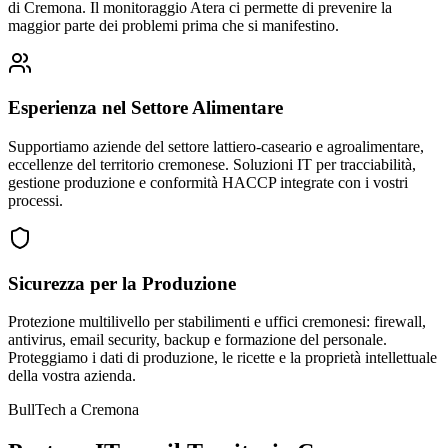
di Cremona. Il monitoraggio Atera ci permette di prevenire la
maggior parte dei problemi prima che si manifestino.
Esperienza nel Settore Alimentare
Supportiamo aziende del settore lattiero-caseario e agroalimentare,
eccellenze del territorio cremonese. Soluzioni IT per tracciabilità,
gestione produzione e conformità HACCP integrate con i vostri
processi.
Sicurezza per la Produzione
Protezione multilivello per stabilimenti e uffici cremonesi: firewall,
antivirus, email security, backup e formazione del personale.
Proteggiamo i dati di produzione, le ricette e la proprietà intellettuale
della vostra azienda.
BullTech a Cremona