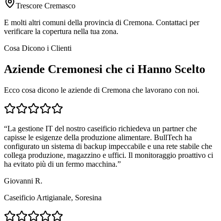
Trescore Cremasco
E molti altri comuni della provincia di Cremona. Contattaci per
verificare la copertura nella tua zona.
Cosa Dicono i Clienti
Aziende Cremonesi che ci Hanno Scelto
Ecco cosa dicono le aziende di Cremona che lavorano con noi.
“
La gestione IT del nostro caseificio richiedeva un partner che
capisse le esigenze della produzione alimentare. BullTech ha
configurato un sistema di backup impeccabile e una rete stabile che
collega produzione, magazzino e uffici. Il monitoraggio proattivo ci
ha evitato più di un fermo macchina.
”
Giovanni R.
Caseificio Artigianale, Soresina