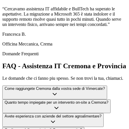
“
Cercavamo assistenza IT affidabile e BullTech ha superato le
aspettative. La migrazione a Microsoft 365 è stata indolore e il
supporto remoto risolve quasi tutto in pochi minuti. Quando serve
un intervento fisico, arrivano sempre nei tempi concordati.
”
Francesca B.
Officina Meccanica, Crema
Domande Frequenti
FAQ - Assistenza IT Cremona e Provincia
Le domande che ci fanno piu spesso. Se non trovi la tua, chiamaci.
Come raggiungete Cremona dalla vostra sede di Vimercate?
Quanto tempo impiegate per un intervento on-site a Cremona?
Avete esperienza con aziende del settore agroalimentare?