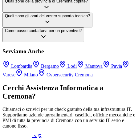
Quali zone della provincia di Cremona coprite?
Quali sono gli orari del vostro supporto tecnico?
Come posso contattarvi per un preventivo?
Serviamo Anche
Lombardia
Bergamo
Lodi
Mantova
Pavia
Varese
Milano
Cybersecurity Cremona
Cerchi Assistenza Informatica a
Cremona?
Chiamaci o scrivici per un check gratuito della tua infrastruttura IT.
Supportiamo aziende agroalimentari, caseifici, officine meccaniche e
PMI di tutta la provincia di Cremona con un servizio IT serio e
canone fisso.