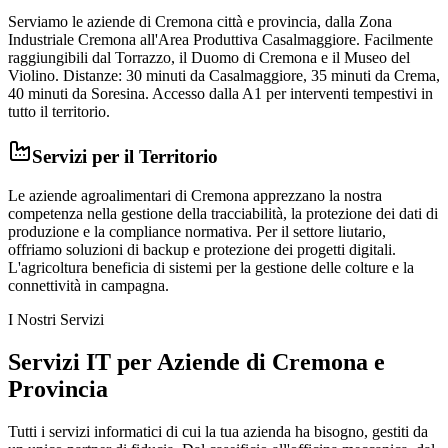
Serviamo le aziende di Cremona città e provincia, dalla Zona
Industriale Cremona all'Area Produttiva Casalmaggiore. Facilmente
raggiungibili dal Torrazzo, il Duomo di Cremona e il Museo del
Violino. Distanze: 30 minuti da Casalmaggiore, 35 minuti da Crema,
40 minuti da Soresina. Accesso dalla A1 per interventi tempestivi in
tutto il territorio.
Servizi per il Territorio
Le aziende agroalimentari di Cremona apprezzano la nostra
competenza nella gestione della tracciabilità, la protezione dei dati di
produzione e la compliance normativa. Per il settore liutario,
offriamo soluzioni di backup e protezione dei progetti digitali.
L'agricoltura beneficia di sistemi per la gestione delle colture e la
connettività in campagna.
I Nostri Servizi
Servizi IT per Aziende di Cremona e
Provincia
Tutti i servizi informatici di cui la tua azienda ha bisogno, gestiti da