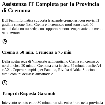
Assistenza IT Completa per la Provincia
di Cremona
BullTech Informatica supporta le aziende cremonesi con servizi IT
gestiti a canone fisso. Crema e il cremasco nord sono a soli 50
minuti dalla nostra sede, con supporto remoto sempre attivo in meno
di 30 minuti.
Crema a 50 min, Cremona a 75 min
Dalla nostra sede di Vimercate raggiungiamo Crema e il cremasco
nord in circa 50 minuti, Cremona città in circa 75 minuti tramite A4
e A21. Copertura rapida per Pandino, Rivolta d'Adda, Soncino e
tutti i comuni dell'asse autostradale.
Tempi di Risposta Garantiti
Intervento remoto entro 30 minuti, on-site entro 4 ore nella provincia