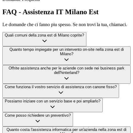
FAQ - Assistenza IT Milano Est
Le domande che ci fanno piu spesso. Se non trovi la tua, chiamaci.
Quali comuni della zona est di Milano coprite?
Quanto tempo impiegate per un intervento on-site nella zona est di
Milano?
Offrite assistenza anche per le aziende con sede nei business park
dell'hinterland?
Come funziona il vostro servizio di assistenza con canone fisso?
Possiamo iniziare con un servizio base e poi ampliarlo?
Come posso richiedere un preventivo?
Quanto costa l'assistenza informatica per un'azienda nella zona est di