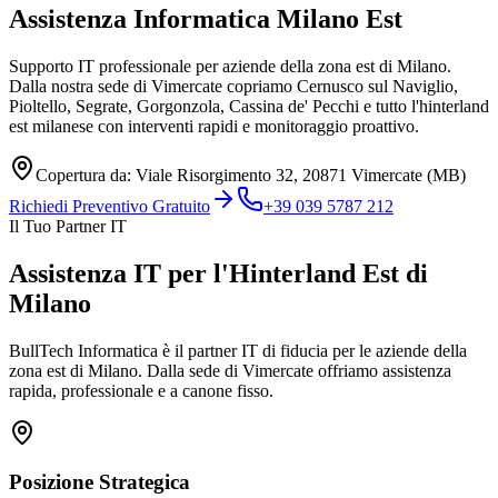
Assistenza Informatica
Milano Est
Supporto IT professionale per aziende della zona est di Milano.
Dalla nostra sede di Vimercate copriamo Cernusco sul Naviglio,
Pioltello, Segrate, Gorgonzola, Cassina de' Pecchi e tutto l'hinterland
est milanese con interventi rapidi e monitoraggio proattivo.
Copertura da: Viale Risorgimento 32, 20871 Vimercate (MB)
Richiedi Preventivo Gratuito
+39 039 5787 212
Il Tuo Partner IT
Assistenza IT per l'Hinterland Est di
Milano
BullTech Informatica è il partner IT di fiducia per le aziende della
zona est di Milano. Dalla sede di Vimercate offriamo assistenza
rapida, professionale e a canone fisso.
Posizione Strategica