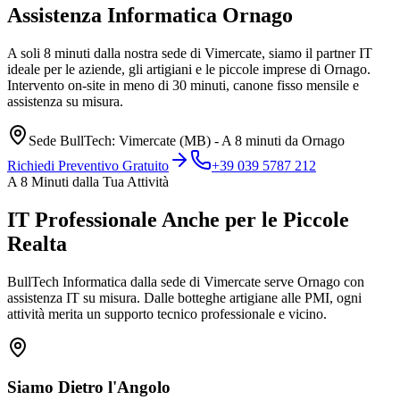
Assistenza Informatica
Ornago
A soli 8 minuti dalla nostra sede di Vimercate, siamo il partner IT
ideale per le aziende, gli artigiani e le piccole imprese di Ornago.
Intervento on-site in meno di 30 minuti, canone fisso mensile e
assistenza su misura.
Sede BullTech: Vimercate (MB) - A 8 minuti da Ornago
Richiedi Preventivo Gratuito
+39 039 5787 212
A 8 Minuti dalla Tua Attività
IT Professionale Anche per le Piccole
Realta
BullTech Informatica dalla sede di Vimercate serve Ornago con
assistenza IT su misura. Dalle botteghe artigiane alle PMI, ogni
attività merita un supporto tecnico professionale e vicino.
Siamo Dietro l'Angolo