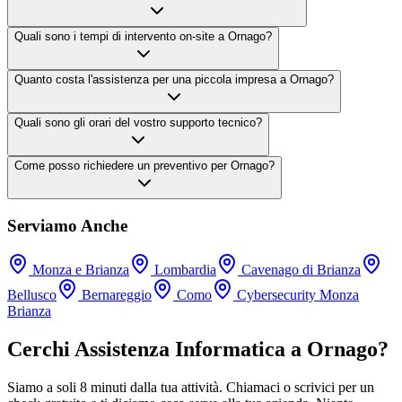
Quali sono i tempi di intervento on-site a Ornago?
Quanto costa l'assistenza per una piccola impresa a Ornago?
Quali sono gli orari del vostro supporto tecnico?
Come posso richiedere un preventivo per Ornago?
Serviamo Anche
Monza e Brianza
Lombardia
Cavenago di Brianza
Bellusco
Bernareggio
Como
Cybersecurity Monza
Brianza
Cerchi Assistenza Informatica a Ornago?
Siamo a soli 8 minuti dalla tua attività. Chiamaci o scrivici per un