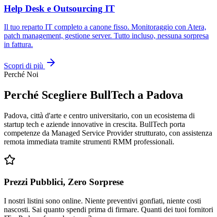
Help Desk e Outsourcing IT
Il tuo reparto IT completo a canone fisso. Monitoraggio con Atera,
patch management, gestione server. Tutto incluso, nessuna sorpresa
in fattura.
Scopri di più
Perché Noi
Perché Scegliere BullTech a Padova
Padova, città d'arte e centro universitario, con un ecosistema di
startup tech e aziende innovative in crescita. BullTech porta
competenze da Managed Service Provider strutturato, con assistenza
remota immediata tramite strumenti RMM professionali.
Prezzi Pubblici, Zero Sorprese
I nostri listini sono online. Niente preventivi gonfiati, niente costi
nascosti. Sai quanto spendi prima di firmare. Quanti dei tuoi fornitori