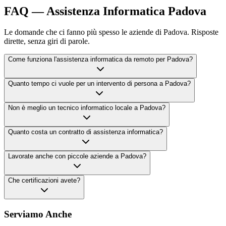
FAQ — Assistenza Informatica Padova
Le domande che ci fanno più spesso le aziende di Padova. Risposte
dirette, senza giri di parole.
Come funziona l'assistenza informatica da remoto per Padova?
Quanto tempo ci vuole per un intervento di persona a Padova?
Non è meglio un tecnico informatico locale a Padova?
Quanto costa un contratto di assistenza informatica?
Lavorate anche con piccole aziende a Padova?
Che certificazioni avete?
Serviamo Anche