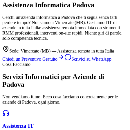
Assistenza Informatica
Padova
Cerchi un'azienda informatica a Padova che ti segua senza farti
perdere tempo? Noi siamo a Vimercate (MB). Gestiamo l'IT di
aziende in tutta Italia: assistenza remota immediata con strumenti
RMM professionali. interventi on-site rapidi. Niente giri di parole,
solo competenza tecnica.
Sede: Vimercate (MB) — Assistenza remota in tutta Italia
Chiedi un Preventivo Gratuito
Scrivici su WhatsApp
Cosa Facciamo
Servizi Informatici per Aziende di
Padova
Non vendiamo fumo. Ecco cosa facciamo concretamente per le
aziende di Padova, ogni giorno.
Assistenza IT