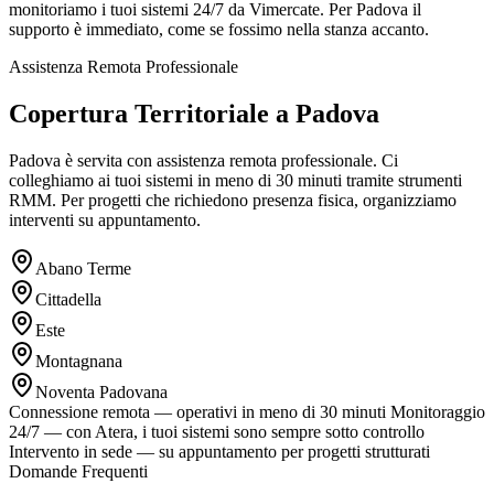
monitoriamo i tuoi sistemi 24/7 da Vimercate. Per Padova il
supporto è immediato, come se fossimo nella stanza accanto.
Assistenza Remota Professionale
Copertura Territoriale a Padova
Padova è servita con assistenza remota professionale. Ci
colleghiamo ai tuoi sistemi in meno di 30 minuti tramite strumenti
RMM. Per progetti che richiedono presenza fisica, organizziamo
interventi su appuntamento.
Abano Terme
Cittadella
Este
Montagnana
Noventa Padovana
Connessione remota — operativi in meno di 30 minuti
Monitoraggio
24/7 — con Atera, i tuoi sistemi sono sempre sotto controllo
Intervento in sede — su appuntamento per progetti strutturati
Domande Frequenti