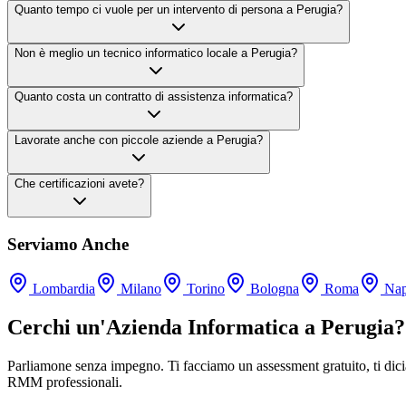
Quanto tempo ci vuole per un intervento di persona a Perugia?
Non è meglio un tecnico informatico locale a Perugia?
Quanto costa un contratto di assistenza informatica?
Lavorate anche con piccole aziende a Perugia?
Che certificazioni avete?
Serviamo Anche
Lombardia
Milano
Torino
Bologna
Roma
Nap
Cerchi un'Azienda Informatica a Perugia?
Parliamone senza impegno. Ti facciamo un assessment gratuito, ti dici
RMM professionali.