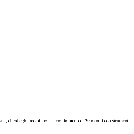
ta, ci colleghiamo ai tuoi sistemi in meno di 30 minuti con strumenti