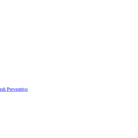
edi Preventivo