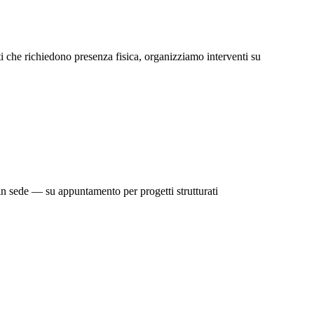
i che richiedono presenza fisica, organizziamo interventi su
in sede — su appuntamento per progetti strutturati