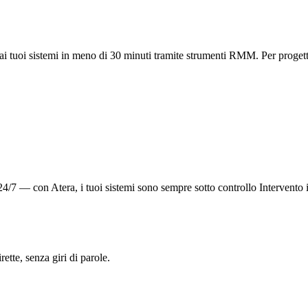
ai tuoi sistemi in meno di 30 minuti tramite strumenti RMM. Per progett
/7 — con Atera, i tuoi sistemi sono sempre sotto controllo
Intervento 
tte, senza giri di parole.