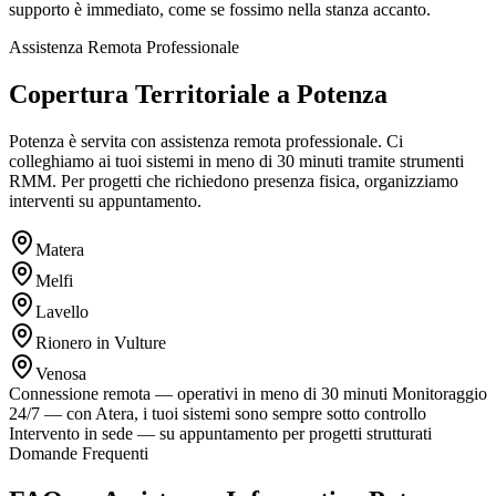
supporto è immediato, come se fossimo nella stanza accanto.
Assistenza Remota Professionale
Copertura Territoriale a Potenza
Potenza è servita con assistenza remota professionale. Ci
colleghiamo ai tuoi sistemi in meno di 30 minuti tramite strumenti
RMM. Per progetti che richiedono presenza fisica, organizziamo
interventi su appuntamento.
Matera
Melfi
Lavello
Rionero in Vulture
Venosa
Connessione remota — operativi in meno di 30 minuti
Monitoraggio
24/7 — con Atera, i tuoi sistemi sono sempre sotto controllo
Intervento in sede — su appuntamento per progetti strutturati
Domande Frequenti