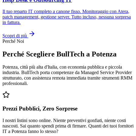
Il tuo reparto IT completo a canone fisso. Monitoraggio con Atera,
patch management, gestione server. Tutto incluso, nessuna sorpresa
in fattura.
Scopri di più
Perché Noi
Perché Scegliere BullTech a Potenza
Potenza, città più alta d'Italia, con economia pubblica e piccola
industria. BullTech porta competenze da Managed Service Provider
strutturato, con assistenza remota immediata tramite strumenti RMM
professionali.
Prezzi Pubblici, Zero Sorprese
I nostri listini sono online. Niente preventivi gonfiati, niente costi
nascosti. Sai quanto spendi prima di firmare. Quanti dei tuoi fornitori
IT a Potenza fanno lo stesso?