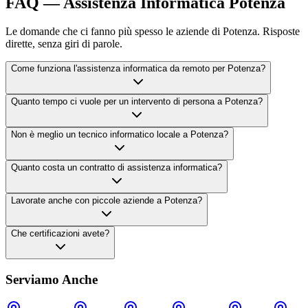
FAQ — Assistenza Informatica Potenza
Le domande che ci fanno più spesso le aziende di Potenza. Risposte
dirette, senza giri di parole.
Come funziona l'assistenza informatica da remoto per Potenza?
Quanto tempo ci vuole per un intervento di persona a Potenza?
Non è meglio un tecnico informatico locale a Potenza?
Quanto costa un contratto di assistenza informatica?
Lavorate anche con piccole aziende a Potenza?
Che certificazioni avete?
Serviamo Anche