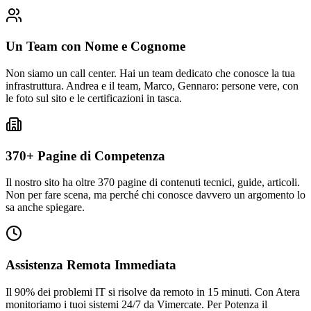
Un Team con Nome e Cognome
Non siamo un call center. Hai un team dedicato che conosce la tua
infrastruttura. Andrea e il team, Marco, Gennaro: persone vere, con
le foto sul sito e le certificazioni in tasca.
370+ Pagine di Competenza
Il nostro sito ha oltre 370 pagine di contenuti tecnici, guide, articoli.
Non per fare scena, ma perché chi conosce davvero un argomento lo
sa anche spiegare.
Assistenza Remota Immediata
Il 90% dei problemi IT si risolve da remoto in 15 minuti. Con Atera
monitoriamo i tuoi sistemi 24/7 da Vimercate. Per Potenza il