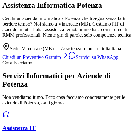
Assistenza Informatica
Potenza
Cerchi un'azienda informatica a Potenza che ti segua senza farti
perdere tempo? Noi siamo a Vimercate (MB). Gestiamo l'IT di
aziende in tutta Italia: assistenza remota immediata con strumenti
RMM professionali. Niente giri di parole, solo competenza tecnica.
Sede: Vimercate (MB) — Assistenza remota in tutta Italia
Chiedi un Preventivo Gratuito
Scrivici su WhatsApp
Cosa Facciamo
Servizi Informatici per Aziende di
Potenza
Non vendiamo fumo. Ecco cosa facciamo concretamente per le
aziende di Potenza, ogni giorno.
Assistenza IT