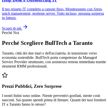
Il tuo reparto IT completo a canone fisso. Monitoraggio con Atera,
patch management, gestione server. Tutto incluso, nessuna sorpresa
in fattura.
Scopri di più
Perché Noi
Perché Scegliere BullTech a Taranto
Taranto, città dei due mari e dell'acciaieria, in transizione verso
economia sostenibile. BullTech porta competenze da Managed
Service Provider strutturato, con assistenza remota immediata tramite
strumenti RMM professionali.
Prezzi Pubblici, Zero Sorprese
I nostri listini sono online. Niente preventivi gonfiati, niente costi
nascosti. Sai quanto spendi prima di firmare. Quanti dei tuoi fornitori
IT a Taranto fanno lo stesso?