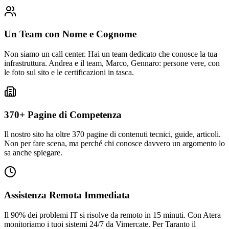
Un Team con Nome e Cognome
Non siamo un call center. Hai un team dedicato che conosce la tua
infrastruttura. Andrea e il team, Marco, Gennaro: persone vere, con
le foto sul sito e le certificazioni in tasca.
370+ Pagine di Competenza
Il nostro sito ha oltre 370 pagine di contenuti tecnici, guide, articoli.
Non per fare scena, ma perché chi conosce davvero un argomento lo
sa anche spiegare.
Assistenza Remota Immediata
Il 90% dei problemi IT si risolve da remoto in 15 minuti. Con Atera
monitoriamo i tuoi sistemi 24/7 da Vimercate. Per Taranto il