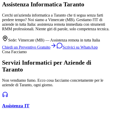
Assistenza Informatica
Taranto
Cerchi un'azienda informatica a Taranto che ti segua senza farti
perdere tempo? Noi siamo a Vimercate (MB). Gestiamo l'IT di
aziende in tutta Italia: assistenza remota immediata con strumenti
RMM professionali. Niente giri di parole, solo competenza tecnica.
Sede: Vimercate (MB) — Assistenza remota in tutta Italia
Chiedi un Preventivo Gratuito
Scrivici su WhatsApp
Cosa Facciamo
Servizi Informatici per Aziende di
Taranto
Non vendiamo fumo. Ecco cosa facciamo concretamente per le
aziende di Taranto, ogni giorno.
Assistenza IT