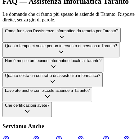
FAQ — Assistenza Informatica Taranto
Le domande che ci fanno più spesso le aziende di Taranto. Risposte
dirette, senza giri di parole.
Come funziona l'assistenza informatica da remoto per Taranto?
Quanto tempo ci vuole per un intervento di persona a Taranto?
Non è meglio un tecnico informatico locale a Taranto?
Quanto costa un contratto di assistenza informatica?
Lavorate anche con piccole aziende a Taranto?
Che certificazioni avete?
Serviamo Anche