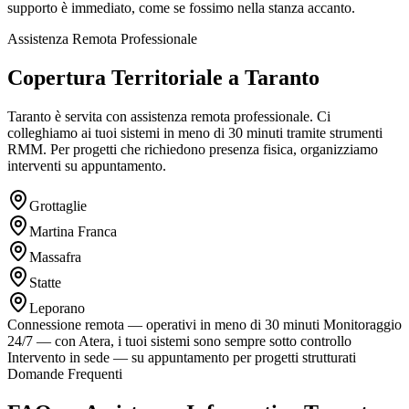
supporto è immediato, come se fossimo nella stanza accanto.
Assistenza Remota Professionale
Copertura Territoriale a Taranto
Taranto è servita con assistenza remota professionale. Ci
colleghiamo ai tuoi sistemi in meno di 30 minuti tramite strumenti
RMM. Per progetti che richiedono presenza fisica, organizziamo
interventi su appuntamento.
Grottaglie
Martina Franca
Massafra
Statte
Leporano
Connessione remota — operativi in meno di 30 minuti
Monitoraggio
24/7 — con Atera, i tuoi sistemi sono sempre sotto controllo
Intervento in sede — su appuntamento per progetti strutturati
Domande Frequenti