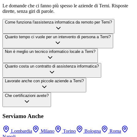
Le domande che ci fanno più spesso le aziende di Terni. Risposte
dirette, senza giri di parole.
Come funziona l'assistenza informatica da remoto per Terni?
Quanto tempo ci vuole per un intervento di persona a Terni?
Non è meglio un tecnico informatico locale a Terni?
Quanto costa un contratto di assistenza informatica?
Lavorate anche con piccole aziende a Terni?
Che certificazioni avete?
Serviamo Anche
Lombardia
Milano
Torino
Bologna
Roma
Napoli