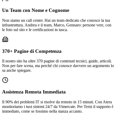
Un Team con Nome e Cognome
Non siamo un call center. Hai un team dedicato che conosce la tua
infrastruttura. Andrea e il team, Marco, Gennaro: persone vere, con
le foto sul sito e le certificazioni in tasca.
370+ Pagine di Competenza
Il nostro sito ha oltre 370 pagine di contenuti tecnici, guide, articoli.
Non per fare scena, ma perché chi conosce davvero un argomento lo
sa anche spiegare.
Assistenza Remota Immediata
Il 90% dei problemi IT si risolve da remoto in 15 minuti. Con Atera
monitoriamo i tuoi sistemi 24/7 da Vimercate. Per Terni il supporto è
immediato, come se fossimo nella stanza accanto.