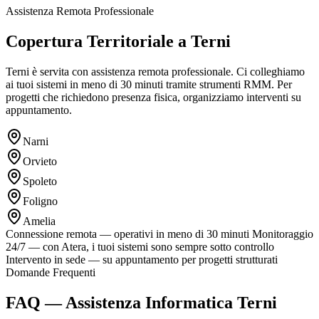
Assistenza Remota Professionale
Copertura Territoriale a Terni
Terni è servita con assistenza remota professionale. Ci colleghiamo
ai tuoi sistemi in meno di 30 minuti tramite strumenti RMM. Per
progetti che richiedono presenza fisica, organizziamo interventi su
appuntamento.
Narni
Orvieto
Spoleto
Foligno
Amelia
Connessione remota — operativi in meno di 30 minuti
Monitoraggio
24/7 — con Atera, i tuoi sistemi sono sempre sotto controllo
Intervento in sede — su appuntamento per progetti strutturati
Domande Frequenti
FAQ — Assistenza Informatica Terni