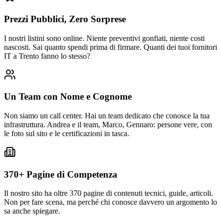
Prezzi Pubblici, Zero Sorprese
I nostri listini sono online. Niente preventivi gonfiati, niente costi
nascosti. Sai quanto spendi prima di firmare. Quanti dei tuoi fornitori
IT a Trento fanno lo stesso?
Un Team con Nome e Cognome
Non siamo un call center. Hai un team dedicato che conosce la tua
infrastruttura. Andrea e il team, Marco, Gennaro: persone vere, con
le foto sul sito e le certificazioni in tasca.
370+ Pagine di Competenza
Il nostro sito ha oltre 370 pagine di contenuti tecnici, guide, articoli.
Non per fare scena, ma perché chi conosce davvero un argomento lo
sa anche spiegare.