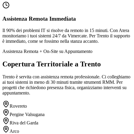
Assistenza Remota Immediata
Il 90% dei problemi IT si risolve da remoto in 15 minuti. Con Atera
monitoriamo i tuoi sistemi 24/7 da Vimercate. Per Trento il supporto
è immediato, come se fossimo nella stanza accanto.
Assistenza Remota + On-Site su Appuntamento
Copertura Territoriale a Trento
Trento è servita con assistenza remota professionale. Ci colleghiamo
ai tuoi sistemi in meno di 30 minuti tramite strumenti RMM. Per
progetti che richiedono presenza fisica, organizziamo interventi su
appuntamento.
Rovereto
Pergine Valsugana
Riva del Garda
Arco