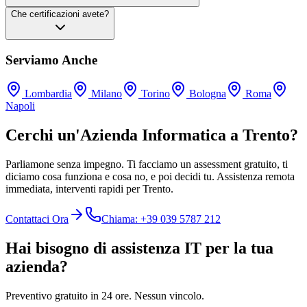
Che certificazioni avete?
Serviamo Anche
Lombardia
Milano
Torino
Bologna
Roma
Napoli
Cerchi un'Azienda Informatica a Trento?
Parliamone senza impegno. Ti facciamo un assessment gratuito, ti
diciamo cosa funziona e cosa no, e poi decidi tu. Assistenza remota
immediata, interventi rapidi per Trento.
Contattaci Ora
Chiama: +39 039 5787 212
Hai bisogno di assistenza IT per la tua
azienda?
Preventivo gratuito in 24 ore. Nessun vincolo.