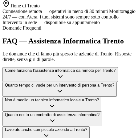
Tione di Trento
Connessione remota — operativi in meno di 30 minuti
Monitoraggio
24/7 — con Atera, i tuoi sistemi sono sempre sotto controllo
Intervento in sede — disponibile su appuntamento
Domande Frequenti
FAQ — Assistenza Informatica Trento
Le domande che ci fanno più spesso le aziende di Trento. Risposte
dirette, senza giri di parole.
Come funziona l'assistenza informatica da remoto per Trento?
Quanto tempo ci vuole per un intervento di persona a Trento?
Non è meglio un tecnico informatico locale a Trento?
Quanto costa un contratto di assistenza informatica?
Lavorate anche con piccole aziende a Trento?