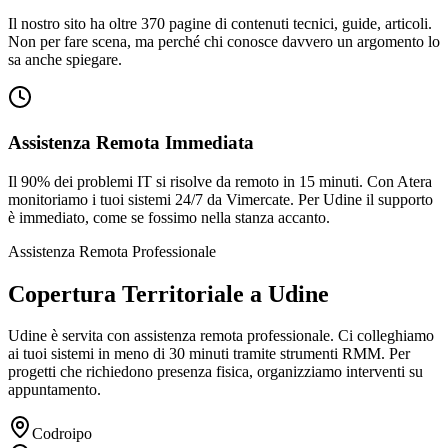
Il nostro sito ha oltre 370 pagine di contenuti tecnici, guide, articoli.
Non per fare scena, ma perché chi conosce davvero un argomento lo
sa anche spiegare.
Assistenza Remota Immediata
Il 90% dei problemi IT si risolve da remoto in 15 minuti. Con Atera
monitoriamo i tuoi sistemi 24/7 da Vimercate. Per Udine il supporto
è immediato, come se fossimo nella stanza accanto.
Assistenza Remota Professionale
Copertura Territoriale a Udine
Udine è servita con assistenza remota professionale. Ci colleghiamo
ai tuoi sistemi in meno di 30 minuti tramite strumenti RMM. Per
progetti che richiedono presenza fisica, organizziamo interventi su
appuntamento.
Codroipo