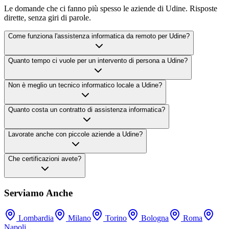
Le domande che ci fanno più spesso le aziende di Udine. Risposte
dirette, senza giri di parole.
Come funziona l'assistenza informatica da remoto per Udine?
Quanto tempo ci vuole per un intervento di persona a Udine?
Non è meglio un tecnico informatico locale a Udine?
Quanto costa un contratto di assistenza informatica?
Lavorate anche con piccole aziende a Udine?
Che certificazioni avete?
Serviamo Anche
Lombardia
Milano
Torino
Bologna
Roma
Napoli