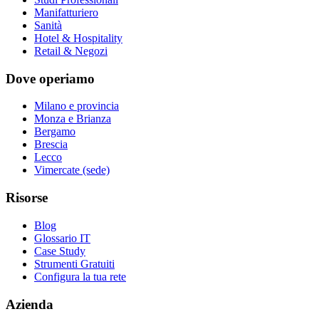
Manifatturiero
Sanità
Hotel & Hospitality
Retail & Negozi
Dove operiamo
Milano e provincia
Monza e Brianza
Bergamo
Brescia
Lecco
Vimercate (sede)
Risorse
Blog
Glossario IT
Case Study
Strumenti Gratuiti
Configura la tua rete
Azienda