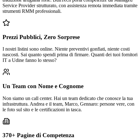
Service Provider strutturato, con assistenza remota immediata tramite
strumenti RMM professionali.
Prezzi Pubblici, Zero Sorprese
I nostri listini sono online. Niente preventivi gonfiati, niente costi
nascosti. Sai quanto spendi prima di firmare. Quanti dei tuoi fornitori
IT a Udine fanno lo stesso?
Un Team con Nome e Cognome
Non siamo un call center. Hai un team dedicato che conosce la tua
infrastruttura. Andrea e il team, Marco, Gennaro: persone vere, con
le foto sul sito e le certificazioni in tasca.
370+ Pagine di Competenza