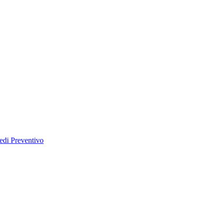
edi Preventivo