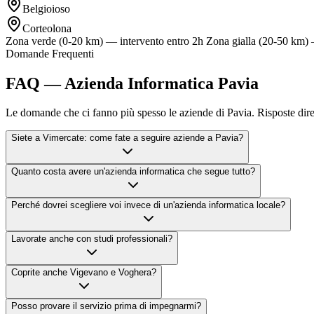
Belgioioso
Corteolona
Zona verde (0-20 km) — intervento entro 2h
Zona gialla (20-50 km) 
Domande Frequenti
FAQ — Azienda Informatica Pavia
Le domande che ci fanno più spesso le aziende di Pavia. Risposte dirett
Siete a Vimercate: come fate a seguire aziende a Pavia?
Quanto costa avere un'azienda informatica che segue tutto?
Perché dovrei scegliere voi invece di un'azienda informatica locale?
Lavorate anche con studi professionali?
Coprite anche Vigevano e Voghera?
Posso provare il servizio prima di impegnarmi?