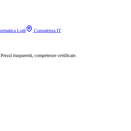
ormatica Lodi
Consulenza IT
Prezzi trasparenti, competenze certificate.