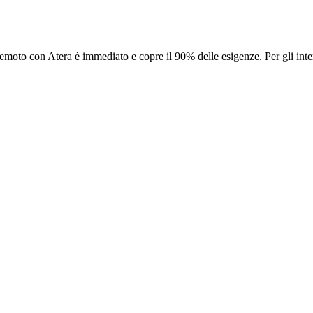
o remoto con Atera è immediato e copre il 90% delle esigenze. Per gli in