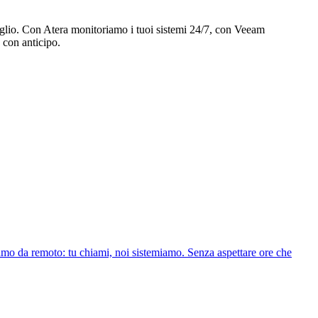
glio. Con Atera monitoriamo i tuoi sistemi 24/7, con Veeam
 con anticipo.
iamo da remoto: tu chiami, noi sistemiamo. Senza aspettare ore che