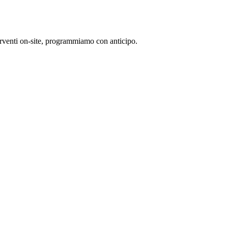
terventi on-site, programmiamo con anticipo.