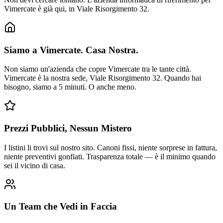
Vimercate è già qui, in Viale Risorgimento 32.
Siamo a Vimercate. Casa Nostra.
Non siamo un'azienda che copre Vimercate tra le tante città.
Vimercate è la nostra sede, Viale Risorgimento 32. Quando hai
bisogno, siamo a 5 minuti. O anche meno.
Prezzi Pubblici, Nessun Mistero
I listini li trovi sul nostro sito. Canoni fissi, niente sorprese in fattura,
niente preventivi gonfiati. Trasparenza totale — è il minimo quando
sei il vicino di casa.
Un Team che Vedi in Faccia