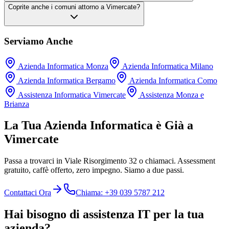
Coprite anche i comuni attorno a Vimercate?
Serviamo Anche
Azienda Informatica Monza
Azienda Informatica Milano
Azienda Informatica Bergamo
Azienda Informatica Como
Assistenza Informatica Vimercate
Assistenza Monza e
Brianza
La Tua Azienda Informatica è Già a
Vimercate
Passa a trovarci in Viale Risorgimento 32 o chiamaci. Assessment
gratuito, caffè offerto, zero impegno. Siamo a due passi.
Contattaci Ora
Chiama: +39 039 5787 212
Hai bisogno di assistenza IT per la tua
azienda?