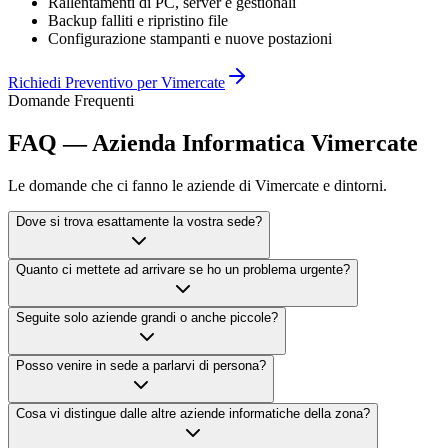
Rallentamenti di PC, server e gestionali
Backup falliti e ripristino file
Configurazione stampanti e nuove postazioni
Richiedi Preventivo per Vimercate
Domande Frequenti
FAQ — Azienda Informatica Vimercate
Le domande che ci fanno le aziende di Vimercate e dintorni.
Dove si trova esattamente la vostra sede?
Quanto ci mettete ad arrivare se ho un problema urgente?
Seguite solo aziende grandi o anche piccole?
Posso venire in sede a parlarvi di persona?
Cosa vi distingue dalle altre aziende informatiche della zona?