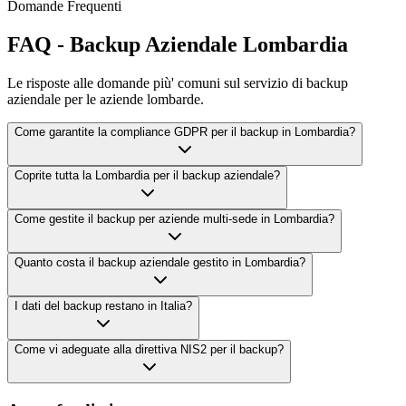
Domande Frequenti
FAQ - Backup Aziendale Lombardia
Le risposte alle domande più' comuni sul servizio di backup
aziendale per le aziende lombarde.
Come garantite la compliance GDPR per il backup in Lombardia?
Coprite tutta la Lombardia per il backup aziendale?
Come gestite il backup per aziende multi-sede in Lombardia?
Quanto costa il backup aziendale gestito in Lombardia?
I dati del backup restano in Italia?
Come vi adeguate alla direttiva NIS2 per il backup?