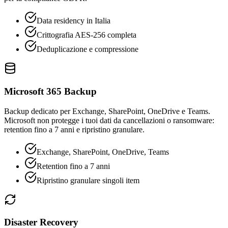
Data residency in Italia
Crittografia AES-256 completa
Deduplicazione e compressione
Microsoft 365 Backup
Backup dedicato per Exchange, SharePoint, OneDrive e Teams.
Microsoft non protegge i tuoi dati da cancellazioni o ransomware:
retention fino a 7 anni e ripristino granulare.
Exchange, SharePoint, OneDrive, Teams
Retention fino a 7 anni
Ripristino granulare singoli item
Disaster Recovery