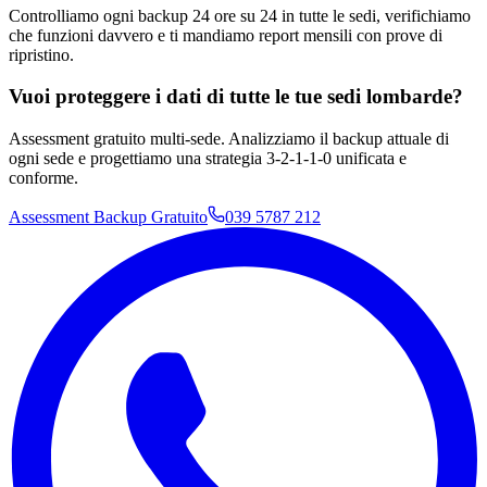
Controlliamo ogni backup 24 ore su 24 in tutte le sedi, verifichiamo
che funzioni davvero e ti mandiamo report mensili con prove di
ripristino.
Vuoi proteggere i dati di tutte le tue sedi lombarde?
Assessment gratuito multi-sede. Analizziamo il backup attuale di
ogni sede e progettiamo una strategia 3-2-1-1-0 unificata e
conforme.
Assessment Backup Gratuito
039 5787 212