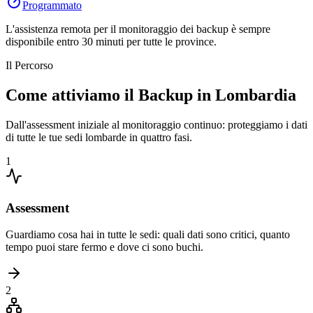
Programmato
L'assistenza remota per il monitoraggio dei backup è sempre
disponibile entro 30 minuti per tutte le province.
Il Percorso
Come attiviamo il Backup in Lombardia
Dall'assessment iniziale al monitoraggio continuo: proteggiamo i dati
di tutte le tue sedi lombarde in quattro fasi.
1
Assessment
Guardiamo cosa hai in tutte le sedi: quali dati sono critici, quanto
tempo puoi stare fermo e dove ci sono buchi.
2