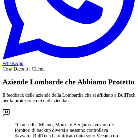
WhatsApp
Cosa Dicono i Clienti
Aziende Lombarde che Abbiamo Protetto
Il feedback delle aziende della Lombardia che si affidano a BullTech
per la protezione dei dati aziendali.
“
Con sedi a Milano, Monza e Bergamo avevamo 3
fornitori di backup diversi e nessuno controllava
davvero. BullTech ha unificato tutto sotto Veeam con