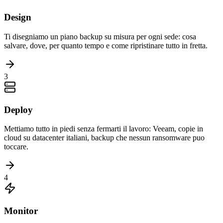
Design
Ti disegniamo un piano backup su misura per ogni sede: cosa
salvare, dove, per quanto tempo e come ripristinare tutto in fretta.
3
Deploy
Mettiamo tutto in piedi senza fermarti il lavoro: Veeam, copie in
cloud su datacenter italiani, backup che nessun ransomware puo
toccare.
4
Monitor