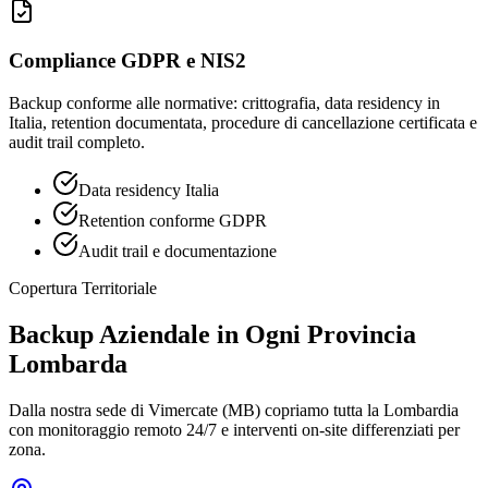
Compliance GDPR e NIS2
Backup conforme alle normative: crittografia, data residency in
Italia, retention documentata, procedure di cancellazione certificata e
audit trail completo.
Data residency Italia
Retention conforme GDPR
Audit trail e documentazione
Copertura Territoriale
Backup Aziendale in Ogni Provincia
Lombarda
Dalla nostra sede di Vimercate (MB) copriamo tutta la Lombardia
con monitoraggio remoto 24/7 e interventi on-site differenziati per
zona.