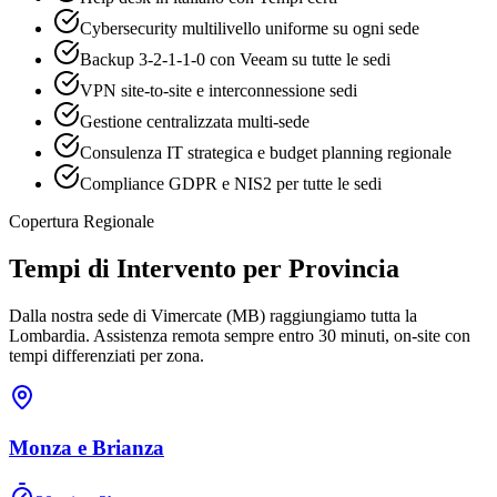
Cybersecurity multilivello uniforme su ogni sede
Backup 3-2-1-1-0 con Veeam su tutte le sedi
VPN site-to-site e interconnessione sedi
Gestione centralizzata multi-sede
Consulenza IT strategica e budget planning regionale
Compliance GDPR e NIS2 per tutte le sedi
Copertura Regionale
Tempi di Intervento per Provincia
Dalla nostra sede di Vimercate (MB) raggiungiamo tutta la
Lombardia. Assistenza remota sempre entro 30 minuti, on-site con
tempi differenziati per zona.
Monza e Brianza