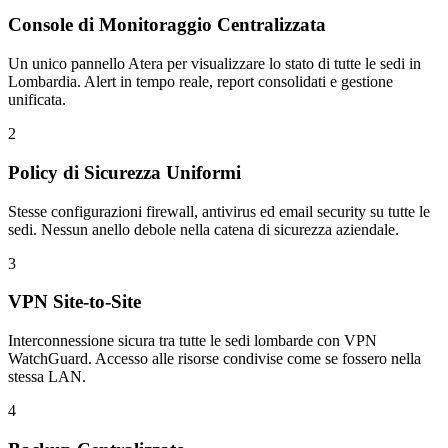
Console di Monitoraggio Centralizzata
Un unico pannello Atera per visualizzare lo stato di tutte le sedi in
Lombardia. Alert in tempo reale, report consolidati e gestione
unificata.
2
Policy di Sicurezza Uniformi
Stesse configurazioni firewall, antivirus ed email security su tutte le
sedi. Nessun anello debole nella catena di sicurezza aziendale.
3
VPN Site-to-Site
Interconnessione sicura tra tutte le sedi lombarde con VPN
WatchGuard. Accesso alle risorse condivise come se fossero nella
stessa LAN.
4