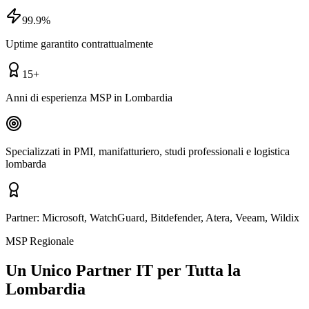
99.9%
Uptime garantito contrattualmente
15+
Anni di esperienza MSP in Lombardia
Specializzati in PMI, manifatturiero, studi professionali e logistica
lombarda
Partner:
Microsoft, WatchGuard, Bitdefender, Atera, Veeam, Wildix
MSP Regionale
Un Unico Partner IT per Tutta la
Lombardia