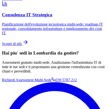
Consulenza IT Strategica
Pianificazione dell'evoluzione tecnologica multi-sede: roadmap IT
regionale, consolidamento infrastrutture e miglioramento dei costi
IT.
Scopri di più
Hai piu' sedi in Lombardia da gestire?
Assessment gratuito multi-sede. Analizziamo l'infrastruttura IT di
tutte le tue sedi e ti proponiamo una gestione centralizzata con costi
chiari e prevedibili.
Richiedi Assessment Multi-Sede
039 5787 212