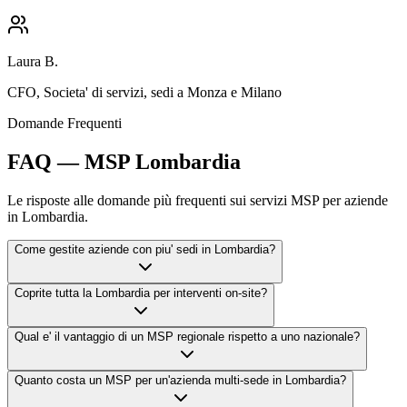
Laura B.
CFO
,
Societa' di servizi, sedi a Monza e Milano
Domande Frequenti
FAQ — MSP Lombardia
Le risposte alle domande più frequenti sui servizi MSP per aziende
in Lombardia.
Come gestite aziende con piu' sedi in Lombardia?
Coprite tutta la Lombardia per interventi on-site?
Qual e' il vantaggio di un MSP regionale rispetto a uno nazionale?
Quanto costa un MSP per un'azienda multi-sede in Lombardia?