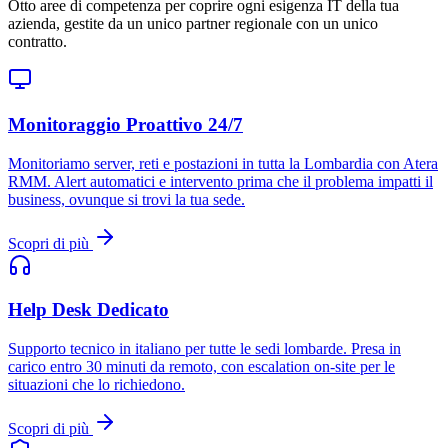
Otto aree di competenza per coprire ogni esigenza IT della tua
azienda, gestite da un unico partner regionale con un unico
contratto.
Monitoraggio Proattivo 24/7
Monitoriamo server, reti e postazioni in tutta la Lombardia con Atera
RMM. Alert automatici e intervento prima che il problema impatti il
business, ovunque si trovi la tua sede.
Scopri di più
Help Desk Dedicato
Supporto tecnico in italiano per tutte le sedi lombarde. Presa in
carico entro 30 minuti da remoto, con escalation on-site per le
situazioni che lo richiedono.
Scopri di più