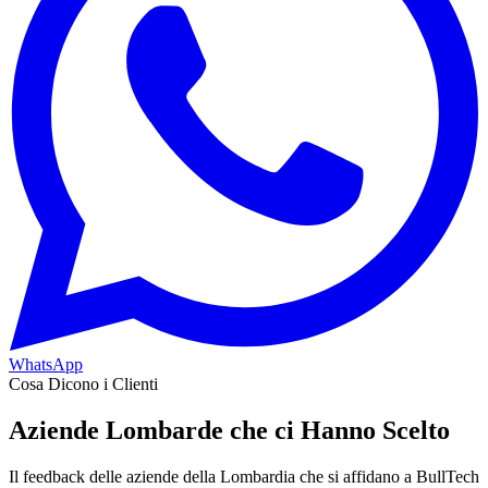
WhatsApp
Cosa Dicono i Clienti
Aziende Lombarde che ci Hanno Scelto
Il feedback delle aziende della Lombardia che si affidano a BullTech