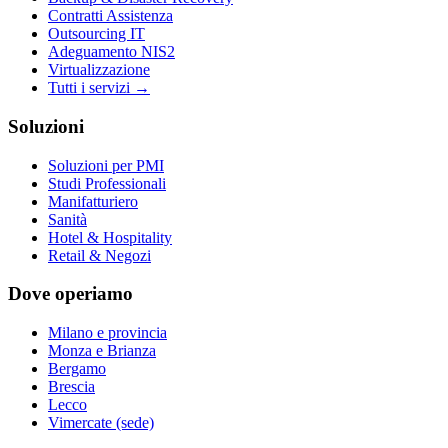
Contratti Assistenza
Outsourcing IT
Adeguamento NIS2
Virtualizzazione
Tutti i servizi →
Soluzioni
Soluzioni per PMI
Studi Professionali
Manifatturiero
Sanità
Hotel & Hospitality
Retail & Negozi
Dove operiamo
Milano e provincia
Monza e Brianza
Bergamo
Brescia
Lecco
Vimercate (sede)