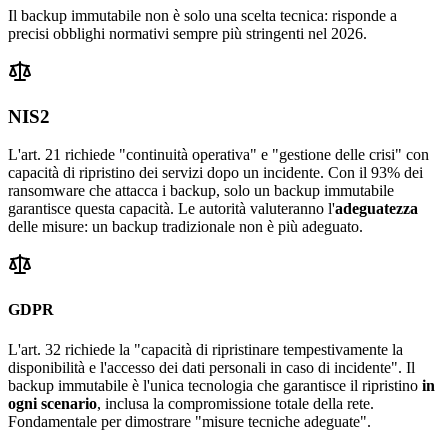
Il backup immutabile non è solo una scelta tecnica: risponde a
precisi obblighi normativi sempre più stringenti nel 2026.
NIS2
L'art. 21 richiede "continuità operativa" e "gestione delle crisi" con
capacità di ripristino dei servizi dopo un incidente. Con il 93% dei
ransomware che attacca i backup, solo un backup immutabile
garantisce questa capacità. Le autorità valuteranno l'
adeguatezza
delle misure: un backup tradizionale non è più adeguato.
GDPR
L'art. 32 richiede la "capacità di ripristinare tempestivamente la
disponibilità e l'accesso dei dati personali in caso di incidente". Il
backup immutabile è l'unica tecnologia che garantisce il ripristino
in
ogni scenario
, inclusa la compromissione totale della rete.
Fondamentale per dimostrare "misure tecniche adeguate".