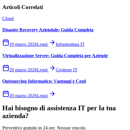
Articoli Correlati
Cloud
Disaster Recovery Aziendale: Guida Completa
19 marzo 2026
Leggi
Infrastruttura IT
Virtualizzazione Server: Guida Completa per Aziende
20 marzo 2026
Leggi
Gestione IT
Outsourcing Informatico: Vantaggi e Costi
20 marzo 2026
Leggi
Hai bisogno di assistenza IT per la tua
azienda?
Preventivo gratuito in 24 ore. Nessun vincolo.