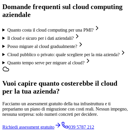
Domande frequenti sul cloud computing
aziendale
Quanto costa il cloud computing per una PMI?
Il cloud e sicuro per i dati aziendali?
Posso migrare al cloud gradualmente?
Cloud pubblico o privato: quale scegliere per la mia azienda?
Quanto tempo serve per migrare al cloud?
Vuoi capire quanto costerebbe il cloud
per la tua azienda?
Facciamo un assessment gratuito della tua infrastruttura e ti
prepariamo un piano di migrazione con costi reali. Nessun impegno,
nessuna sorpresa: solo numeri concreti per decidere.
Richiedi assessment gratuito
039 5787 212