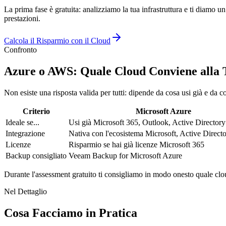
La prima fase è gratuita: analizziamo la tua infrastruttura e ti diamo un
prestazioni.
Calcola il Risparmio con il Cloud
Confronto
Azure o AWS: Quale Cloud Conviene alla 
Non esiste una risposta valida per tutti: dipende da cosa usi già e da 
Criterio
Microsoft Azure
Ideale se...
Usi già Microsoft 365, Outlook, Active Directory
Integrazione
Nativa con l'ecosistema Microsoft, Active Directo
Licenze
Risparmio se hai già licenze Microsoft 365
Backup consigliato
Veeam Backup for Microsoft Azure
Durante l'assessment gratuito ti consigliamo in modo onesto quale clo
Nel Dettaglio
Cosa Facciamo in Pratica