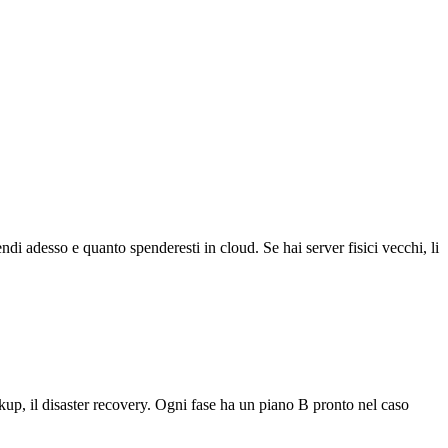
i adesso e quanto spenderesti in cloud. Se hai server fisici vecchi, li
kup, il disaster recovery. Ogni fase ha un piano B pronto nel caso