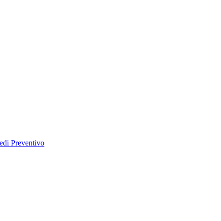
edi Preventivo