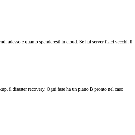
i adesso e quanto spenderesti in cloud. Se hai server fisici vecchi, li
kup, il disaster recovery. Ogni fase ha un piano B pronto nel caso