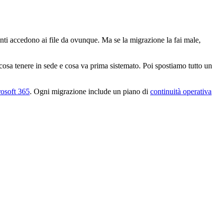
enti accedono ai file da ovunque. Ma se la migrazione la fai male,
cosa tenere in sede e cosa va prima sistemato. Poi spostiamo tutto un
osoft 365
. Ogni migrazione include un piano di
continuità operativa