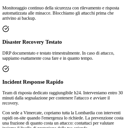
Monitoraggio continuo della sicurezza con rilevamento e risposta
automatizzata alle minacce. Blocchiamo gli attacchi prima che
arrivino ai backup.
Disaster Recovery Testato
DRP documentato e testato trimestralmente. In caso di attacco,
sappiamo esattamente cosa fare e in quanto tempo.
Incident Response Rapido
Team di risposta dedicato raggiungibile h24. Interveniamo entro 30
minuti dalla segnalazione per contenere l'attacco e avviare il
recovery.
Con sede a Vimercate, copriamo tutta la Lombardia con interventi
rapidi on-site quando l'emergenza lo richiede. La prevenzione costa
una frazione di quanto costa un attacco: contattaci per valutare