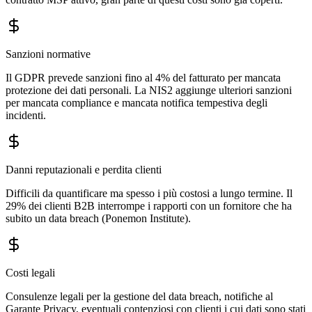
Sanzioni normative
Il GDPR prevede sanzioni fino al 4% del fatturato per mancata
protezione dei dati personali. La NIS2 aggiunge ulteriori sanzioni
per mancata compliance e mancata notifica tempestiva degli
incidenti.
Danni reputazionali e perdita clienti
Difficili da quantificare ma spesso i più costosi a lungo termine. Il
29% dei clienti B2B interrompe i rapporti con un fornitore che ha
subito un data breach (Ponemon Institute).
Costi legali
Consulenze legali per la gestione del data breach, notifiche al
Garante Privacy, eventuali contenziosi con clienti i cui dati sono stati