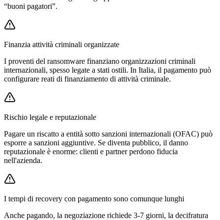
“buoni pagatori”.
Finanzia attività criminali organizzate
I proventi del ransomware finanziano organizzazioni criminali
internazionali, spesso legate a stati ostili. In Italia, il pagamento può
configurare reati di finanziamento di attività criminale.
Rischio legale e reputazionale
Pagare un riscatto a entità sotto sanzioni internazionali (OFAC) può
esporre a sanzioni aggiuntive. Se diventa pubblico, il danno
reputazionale è enorme: clienti e partner perdono fiducia
nell'azienda.
I tempi di recovery con pagamento sono comunque lunghi
Anche pagando, la negoziazione richiede 3-7 giorni, la decifratura