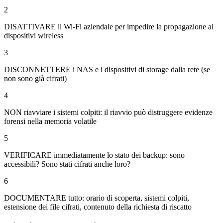
2
DISATTIVARE il Wi-Fi aziendale per impedire la propagazione ai
dispositivi wireless
3
DISCONNETTERE i NAS e i dispositivi di storage dalla rete (se
non sono già cifrati)
4
NON riavviare i sistemi colpiti: il riavvio può distruggere evidenze
forensi nella memoria volatile
5
VERIFICARE immediatamente lo stato dei backup: sono
accessibili? Sono stati cifrati anche loro?
6
DOCUMENTARE tutto: orario di scoperta, sistemi colpiti,
estensione dei file cifrati, contenuto della richiesta di riscatto