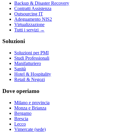
Backup & Disaster Recovery
Contratti Assistenza
Outsourcing IT
Adeguamento NIS2
Virtualizzazione
Tutti i servizi →
Soluzioni
Soluzioni per PMI
Studi Professionali
Manifatturiero
Sanità
Hotel & Hospitality
Retail & Negozi
Dove operiamo
Milano e provincia
Monza e Brianza
Bergamo
Brescia
Lecco
Vimercate (sede)