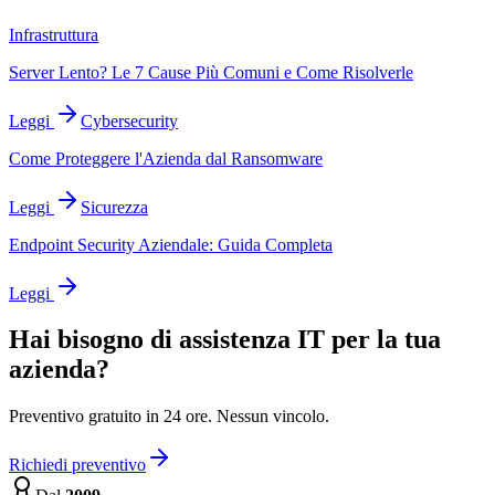
Infrastruttura
Server Lento? Le 7 Cause Più Comuni e Come Risolverle
Leggi
Cybersecurity
Come Proteggere l'Azienda dal Ransomware
Leggi
Sicurezza
Endpoint Security Aziendale: Guida Completa
Leggi
Hai bisogno di assistenza IT per la tua
azienda?
Preventivo gratuito in 24 ore. Nessun vincolo.
Richiedi preventivo