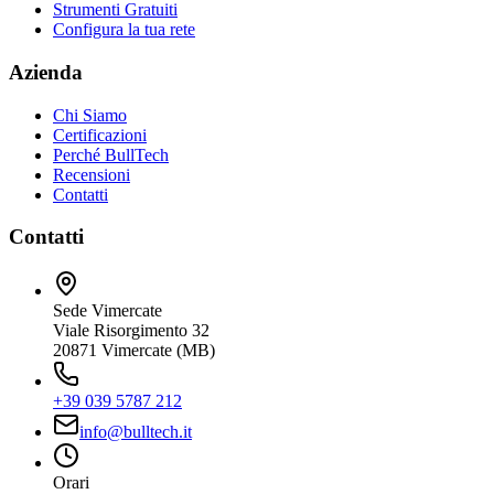
Strumenti Gratuiti
Configura la tua rete
Azienda
Chi Siamo
Certificazioni
Perché BullTech
Recensioni
Contatti
Contatti
Sede Vimercate
Viale Risorgimento 32
20871 Vimercate (MB)
+39 039 5787 212
info@bulltech.it
Orari