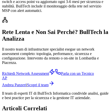
switch e access point va aggiornato ogni 3-6 mesi per sicurezza e
stabilità. BullTech include il monitoraggio della rete nel servizio
MSP con alert automatici.
Rete Lenta e Non Sai Perché? BullTech la
Analizza
Il nostro team di infrastructure specialist esegue un network
assessment completo: topologia, performance, sicurezza e
configurazione. Intervento da remoto o on-site in Lombardia e
Piacenza.
Richiedi Network Assessment
Parla con un Tecnico
AP
Andrea Panzeri
|
Scopri il team
Il team di esperti IT di BullTech Informatica condivide analisi, guide
e best practice per la sicurezza e la gestione IT aziendale.
Articoli Correlati