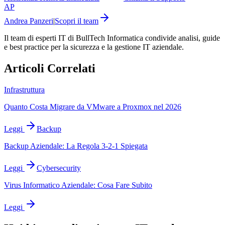
AP
Andrea Panzeri
|
Scopri il team
Il team di esperti IT di BullTech Informatica condivide analisi, guide
e best practice per la sicurezza e la gestione IT aziendale.
Articoli Correlati
Infrastruttura
Quanto Costa Migrare da VMware a Proxmox nel 2026
Leggi
Backup
Backup Aziendale: La Regola 3-2-1 Spiegata
Leggi
Cybersecurity
Virus Informatico Aziendale: Cosa Fare Subito
Leggi