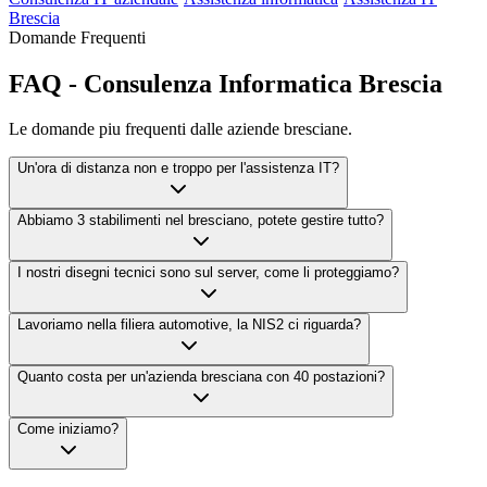
Brescia
Domande Frequenti
FAQ - Consulenza Informatica Brescia
Le domande piu frequenti dalle aziende bresciane.
Un'ora di distanza non e troppo per l'assistenza IT?
Abbiamo 3 stabilimenti nel bresciano, potete gestire tutto?
I nostri disegni tecnici sono sul server, come li proteggiamo?
Lavoriamo nella filiera automotive, la NIS2 ci riguarda?
Quanto costa per un'azienda bresciana con 40 postazioni?
Come iniziamo?