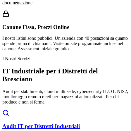
documentazione.
Canone Fisso, Prezzi Online
I nostri listini sono pubblici. Un'azienda con 40 postazioni sa quanto
spende prima di chiamarci. Visite on-site programmate incluse nel
canone. Assessment iniziale gratuito.
I Nostri Servizi
IT Industriale per i Distretti del
Bresciano
Audit per stabilimenti, cloud multi-sede, cybersecurity IT/OT, NIS2,
monitoraggio remoto e reti per magazzini automatizzati. Per chi
produce e non si ferma.
Audit IT per Distretti Industriali