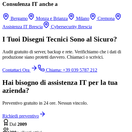
Consulenza IT anche a
Bergamo
Monza e Brianza
Milano
Cremona
Assistenza IT Brescia
Cybersecurity Brescia
I Tuoi Disegni Tecnici Sono al Sicuro?
Audit gratuito di server, backup e rete. Verifichiamo che i dati di
produzione siano protetti davvero. Chiamaci o scrivici.
Contattaci Ora
Chiama: +39 039 5787 212
Hai bisogno di assistenza IT per la tua
azienda?
Preventivo gratuito in 24 ore. Nessun vincolo.
Richiedi preventivo
Dal
2009