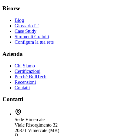
Risorse
Blog
Glossario IT
Case Study
Strumenti Gratuiti
Configura la tua rete
Azienda
Chi Siamo
Certificazioni
Perché BullTech
Recensioni
Contatti
Contatti
Sede Vimercate
Viale Risorgimento 32
20871 Vimercate (MB)