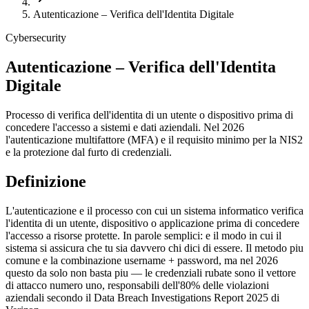
Autenticazione – Verifica dell'Identita Digitale
Cybersecurity
Autenticazione – Verifica dell'Identita
Digitale
Processo di verifica dell'identita di un utente o dispositivo prima di
concedere l'accesso a sistemi e dati aziendali. Nel 2026
l'autenticazione multifattore (MFA) e il requisito minimo per la NIS2
e la protezione dal furto di credenziali.
Definizione
L'autenticazione e il processo con cui un sistema informatico verifica
l'identita di un utente, dispositivo o applicazione prima di concedere
l'accesso a risorse protette. In parole semplici: e il modo in cui il
sistema si assicura che tu sia davvero chi dici di essere. Il metodo piu
comune e la combinazione username + password, ma nel 2026
questo da solo non basta piu — le credenziali rubate sono il vettore
di attacco numero uno, responsabili dell'80% delle violazioni
aziendali secondo il Data Breach Investigations Report 2025 di