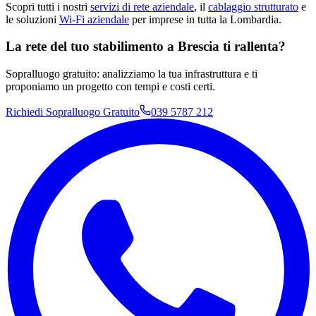
Scopri tutti i nostri
servizi di rete aziendale
, il
cablaggio strutturato
e
le soluzioni
Wi-Fi aziendale
per imprese in tutta la Lombardia.
La rete del tuo stabilimento a Brescia ti rallenta?
Sopralluogo gratuito: analizziamo la tua infrastruttura e ti
proponiamo un progetto con tempi e costi certi.
Richiedi Sopralluogo Gratuito
039 5787 212