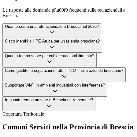
Le risposte alle domande pi\u00f9 frequenti sulle reti aziendali a
Brescia.
Quanto costa una rete aziendale a Brescia nel 2026?
Cisco Meraki o HPE Aruba per un'azienda bresciana?
Quanto tempo serve per cablare uno stabilimento?
Come gestite la separazione rete IT e OT nelle aziende bresciane?
Supportate Wi-Fi in ambienti industriali con interferenze?
In quanto tempo arrivate a Brescia da Vimercate?
Copertura Territoriale
Comuni Serviti nella Provincia di Brescia