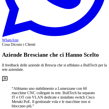
WhatsApp
Cosa Dicono i Clienti
Aziende Bresciane che ci Hanno Scelto
Il feedback delle aziende di Brescia che si affidano a BullTech per la
rete aziendale.
“
Abbiamo uno stabilimento a Lumezzane con 60
macchine CNC collegate in rete. BullTech ha separato
IT e OT con VLAN dedicate e installato switch Cisco
Meraki PoE. Il gestionale vola e le macchine non si
bloccano più.
”