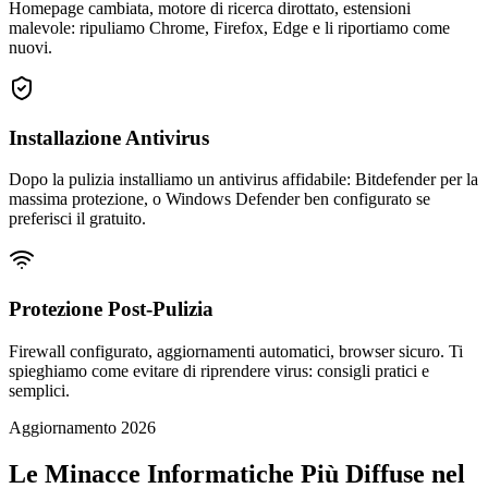
Homepage cambiata, motore di ricerca dirottato, estensioni
malevole: ripuliamo Chrome, Firefox, Edge e li riportiamo come
nuovi.
Installazione Antivirus
Dopo la pulizia installiamo un antivirus affidabile: Bitdefender per la
massima protezione, o Windows Defender ben configurato se
preferisci il gratuito.
Protezione Post-Pulizia
Firewall configurato, aggiornamenti automatici, browser sicuro. Ti
spieghiamo come evitare di riprendere virus: consigli pratici e
semplici.
Aggiornamento 2026
Le Minacce Informatiche Più Diffuse nel