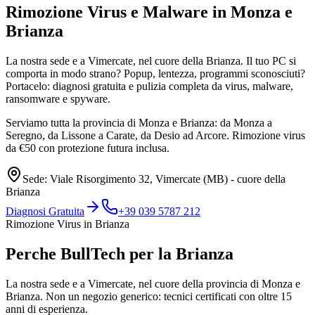
Rimozione Virus e Malware in
Monza e
Brianza
La nostra sede e a Vimercate, nel cuore della Brianza. Il tuo PC si
comporta in modo strano? Popup, lentezza, programmi sconosciuti?
Portacelo: diagnosi gratuita e pulizia completa da virus, malware,
ransomware e spyware.
Serviamo tutta la provincia di Monza e Brianza: da Monza a
Seregno, da Lissone a Carate, da Desio ad Arcore. Rimozione virus
da €50 con protezione futura inclusa.
Sede: Viale Risorgimento 32, Vimercate (MB) - cuore della
Brianza
Diagnosi Gratuita
+39 039 5787 212
Rimozione Virus in Brianza
Perche BullTech per la Brianza
La nostra sede e a Vimercate, nel cuore della provincia di Monza e
Brianza. Non un negozio generico: tecnici certificati con oltre 15
anni di esperienza.