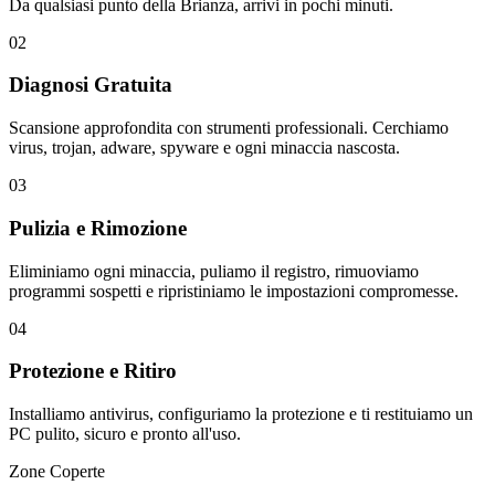
Da qualsiasi punto della Brianza, arrivi in pochi minuti.
02
Diagnosi Gratuita
Scansione approfondita con strumenti professionali. Cerchiamo
virus, trojan, adware, spyware e ogni minaccia nascosta.
03
Pulizia e Rimozione
Eliminiamo ogni minaccia, puliamo il registro, rimuoviamo
programmi sospetti e ripristiniamo le impostazioni compromesse.
04
Protezione e Ritiro
Installiamo antivirus, configuriamo la protezione e ti restituiamo un
PC pulito, sicuro e pronto all'uso.
Zone Coperte