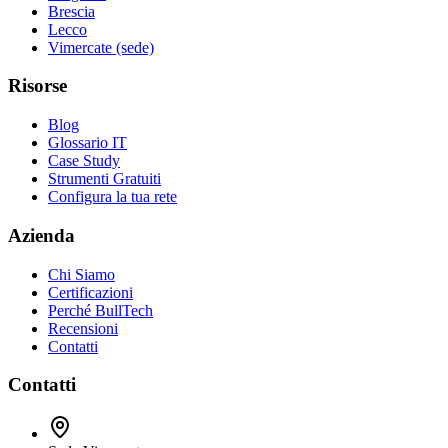
Brescia
Lecco
Vimercate (sede)
Risorse
Blog
Glossario IT
Case Study
Strumenti Gratuiti
Configura la tua rete
Azienda
Chi Siamo
Certificazioni
Perché BullTech
Recensioni
Contatti
Contatti