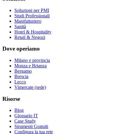
Soluzioni per PMI
Studi Professionali
Manifatturiero
Sanità
Hotel & Hospitality
Retail & Negozi
Dove operiamo
Milano e provincia
Monza e Brianza
Bergamo
Brescia
Lecco
Vimercate (sede)
Risorse
Blog
Glossario IT
Case Study
Strumenti Gratuiti
Configura la tua rete