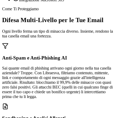
Come Ti Proteggiamo
Difesa Multi-Livello per le Tue Email
Ogni livello ferma un tipo di minaccia diverso. Insieme, rendono la
tua casella email una fortezza.
Anti-Spam e Anti-Phishing AI
Sai quante email di phishing arrivano ogni giorno nella tua casella
aziendale? Troppe. Con Libraesva, filtriamo contenuto, mittente,
link e comportamento di ogni messaggio grazie all'intelligenza
artificiale. Risultato: blocchiamo il 99,9% delle minacce con quasi
zero falsi positivi. Gli attacchi BEC (quelli in cui qualcuno finge di
essere il tuo capo e chiede un bonifico urgente) li intercettiamo
prima che tu li legga.