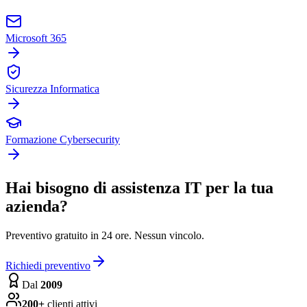
Microsoft 365
Sicurezza Informatica
Formazione Cybersecurity
Hai bisogno di assistenza IT per la tua
azienda?
Preventivo gratuito in 24 ore. Nessun vincolo.
Richiedi preventivo
Dal
2009
200+
clienti attivi